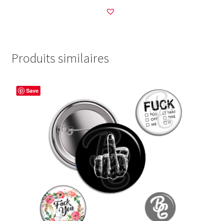
Produits similaires
Save