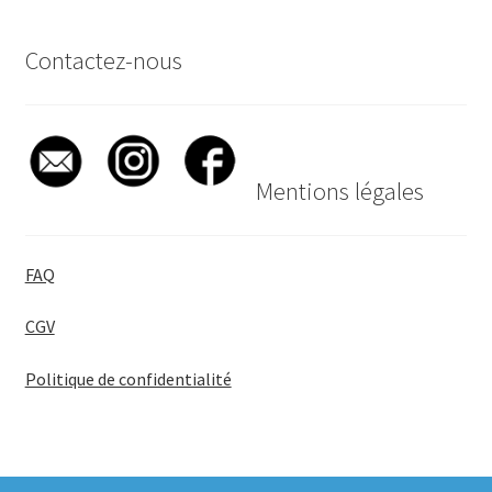
Contactez-nous
Mentions légales
FAQ
CGV
Politique de confidentialité