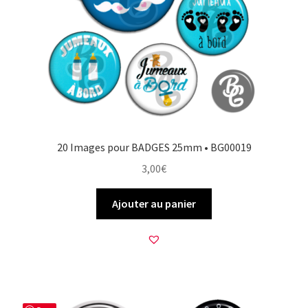
20 Images pour BADGES 25mm • BG00019
3,00
€
Ajouter au panier