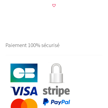
Paiement 100% sécurisé