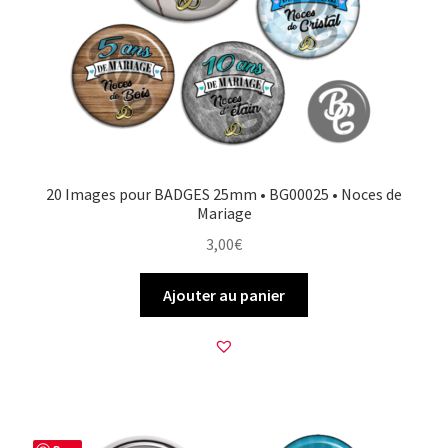
20 Images pour BADGES 25mm • BG00025 • Noces de
Mariage
3,00
€
Ajouter au panier