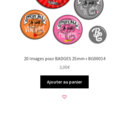
20 Images pour BADGES 25mm • BG00014
3,00
€
Ajouter au panier