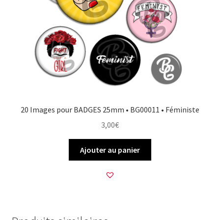
20 Images pour BADGES 25mm • BG00011 • Féministe
3,00
€
Ajouter au panier