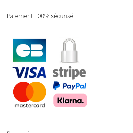
Paiement 100% sécurisé