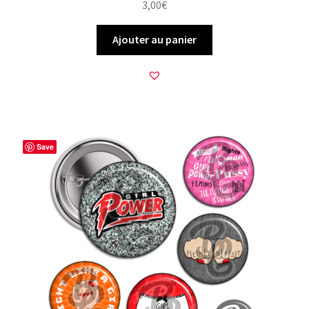
3,00
€
Ajouter au panier
Save