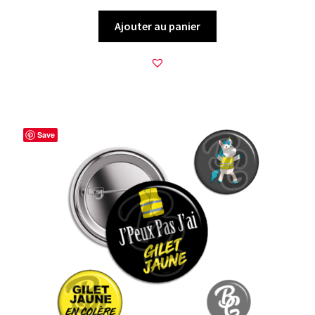
Ajouter au panier
Save