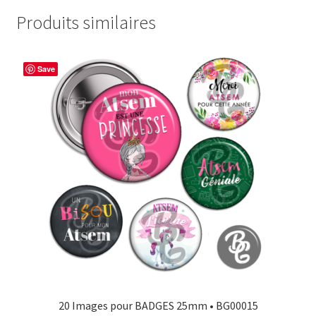
Produits similaires
Save
20 Images pour BADGES 25mm • BG00015