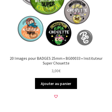
20 Images pour BADGES 25mm • BG00033 • Instituteur
Super Chouette
3,00
€
Ajouter au panier