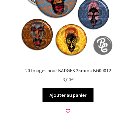
20 Images pour BADGES 25mm • BG00012
3,00
€
Ajouter au panier