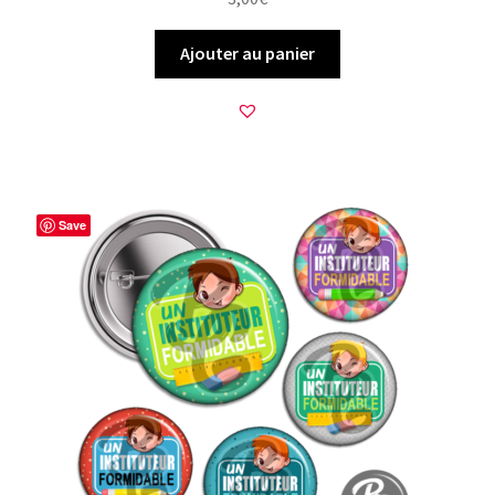
Ajouter au panier
Save