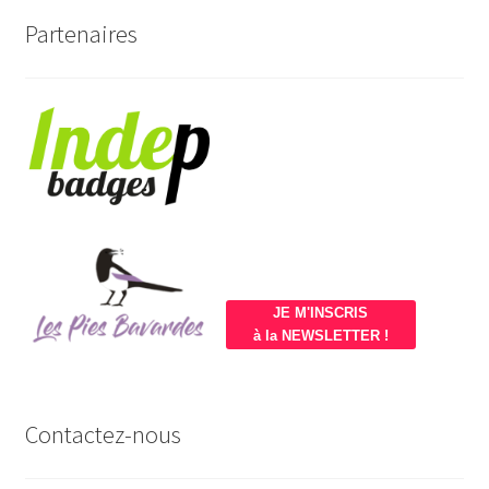
Partenaires
JE M'INSCRIS
à la NEWSLETTER !
Contactez-nous