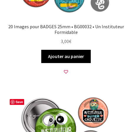
20 Images pour BADGES 25mm • BG00032 • Un Instituteur
Formidable
3,00
€
Ajouter au panier
Save