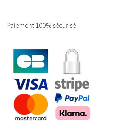
Paiement 100% sécurisé