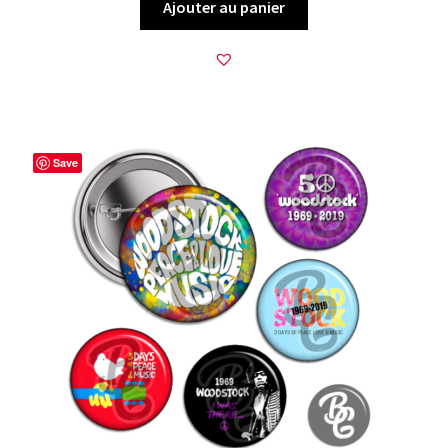
Ajouter au panier
Save