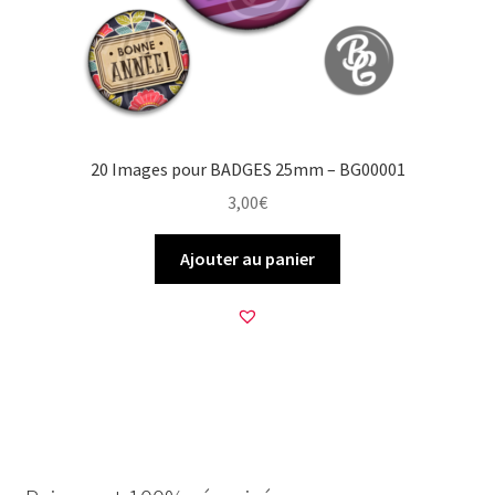
20 Images pour BADGES 25mm – BG00001
3,00
€
Ajouter au panier