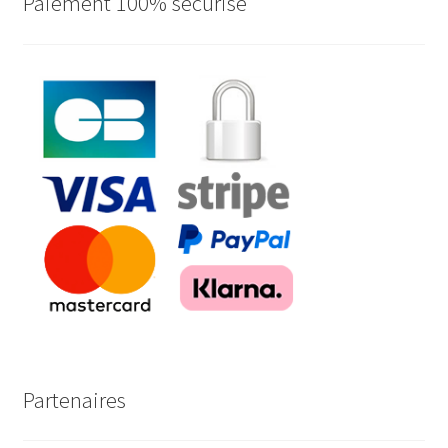
Paiement 100% sécurisé
Partenaires