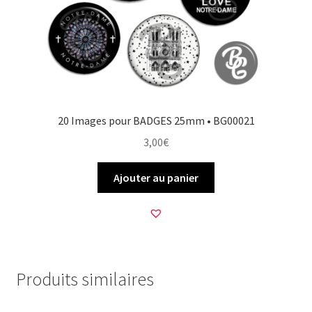
20 Images pour BADGES 25mm • BG00021
3,00
€
Ajouter au panier
Produits similaires