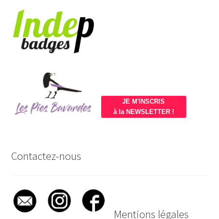
JE M'INSCRIS
à la NEWSLETTER !
Contactez-nous
Mentions légales