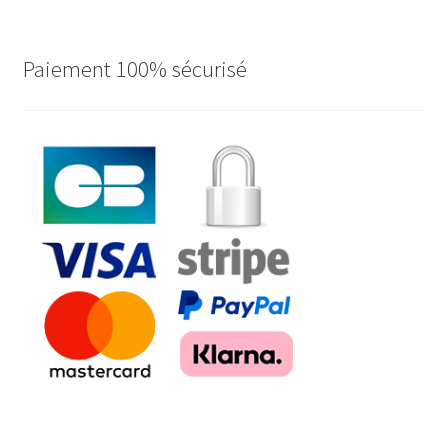
Paiement 100% sécurisé