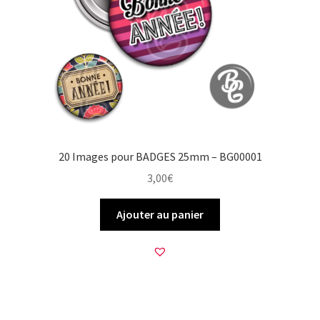
20 Images pour BADGES 25mm – BG00001
3,00
€
Ajouter au panier