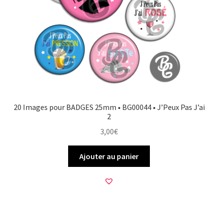
20 Images pour BADGES 25mm • BG00044 • J’Peux Pas J’ai
2
3,00
€
Ajouter au panier