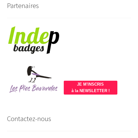
Partenaires
JE M'INSCRIS
à la NEWSLETTER !
Contactez-nous