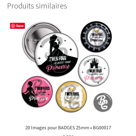
Produits similaires
Save
20 Images pour BADGES 25mm • BG00017