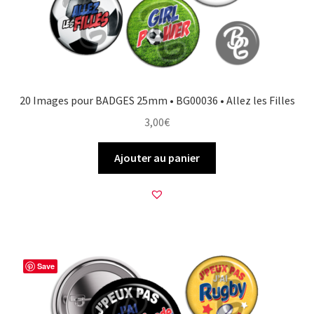
20 Images pour BADGES 25mm • BG00036 • Allez les Filles
3,00
€
Ajouter au panier
Save