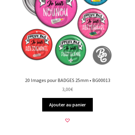
20 Images pour BADGES 25mm • BG00013
3,00
€
Ajouter au panier