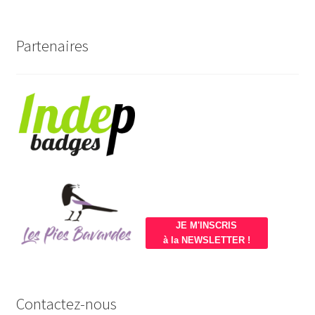
Partenaires
JE M'INSCRIS
à la NEWSLETTER !
Contactez-nous