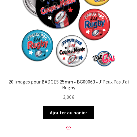
20 Images pour BADGES 25mm • BG00063 • J’Peux Pas J’ai
Rugby
3,00
€
Ajouter au panier