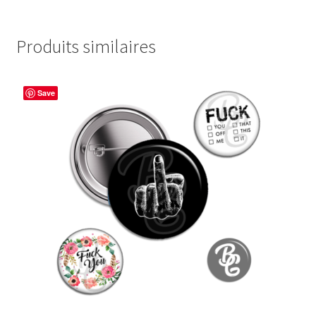
Produits similaires
Save