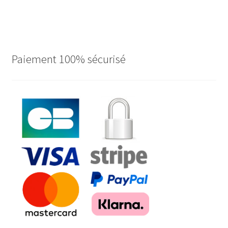
Paiement 100% sécurisé