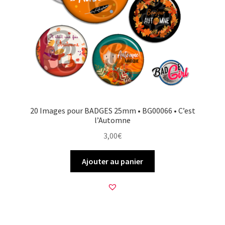
20 Images pour BADGES 25mm • BG00066 • C’est
l’Automne
3,00
€
Ajouter au panier