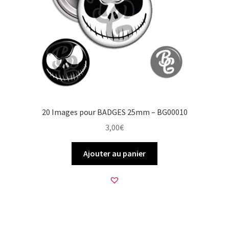
20 Images pour BADGES 25mm – BG00010
3,00
€
Ajouter au panier