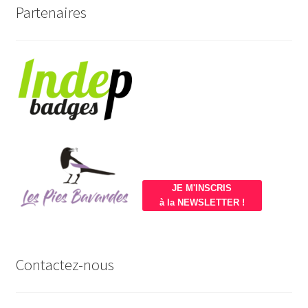
Partenaires
JE M'INSCRIS
à la NEWSLETTER !
Contactez-nous