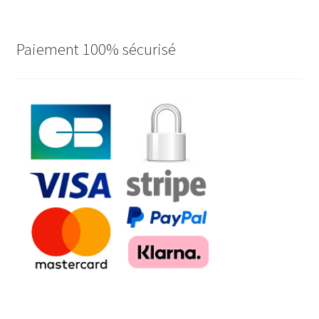
Paiement 100% sécurisé