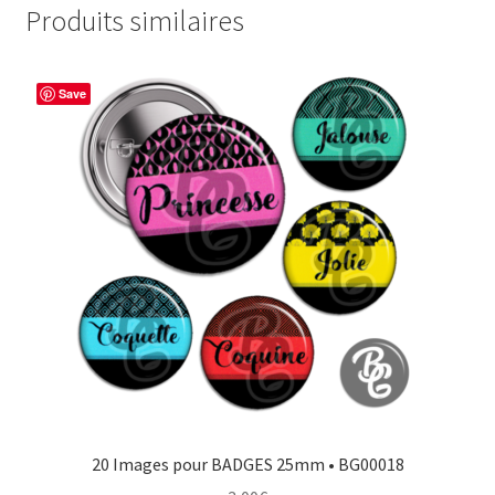
Produits similaires
Save
20 Images pour BADGES 25mm • BG00018