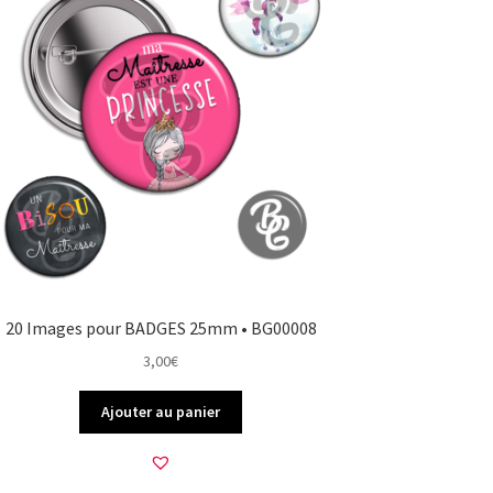
20 Images pour BADGES 25mm • BG00008
3,00
€
Ajouter au panier