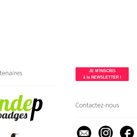
tenaires
JE M'INSCRIS
à la NEWSLETTER !
Contactez-nous