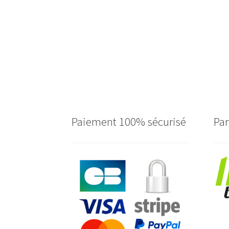
Paiement 100% sécurisé
Par