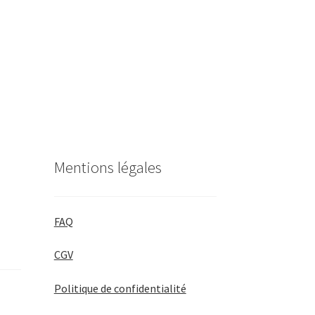
Mentions légales
FAQ
CGV
Politique de confidentialité