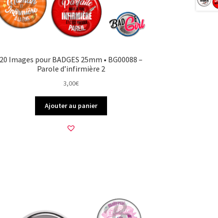
20 Images pour BADGES 25mm • BG00088 –
Parole d’infirmière 2
3,00
€
Ajouter au panier