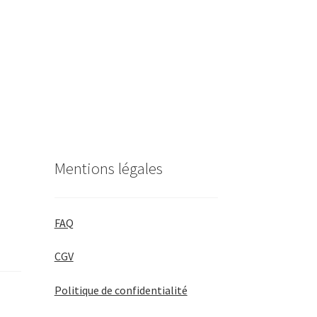
Mentions légales
FAQ
CGV
Politique de confidentialité