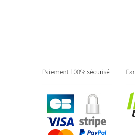
Paiement 100% sécurisé
Par