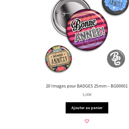
20 Images pour BADGES 25mm – BG00001
3,00
€
Ajouter au panier