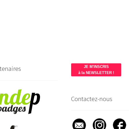
tenaires
JE M'INSCRIS
à la NEWSLETTER !
Contactez-nous