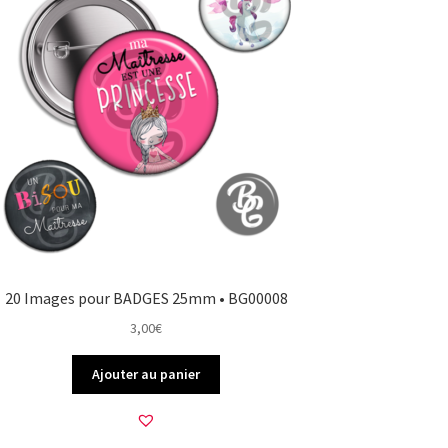
20 Images pour BADGES 25mm • BG00008
3,00
€
Ajouter au panier