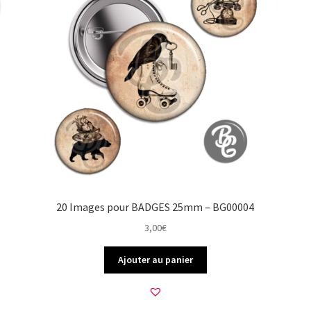
20 Images pour BADGES 25mm – BG00004
3,00
€
Ajouter au panier