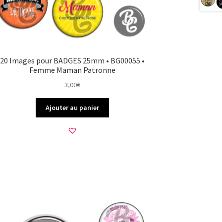
20 Images pour BADGES 25mm • BG00055 •
Femme Maman Patronne
3,00
€
Ajouter au panier