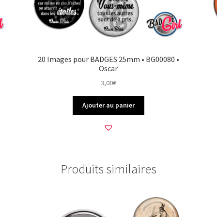
20 Images pour BADGES 25mm • BG00080 •
Oscar
3,00
€
Ajouter au panier
Produits similaires