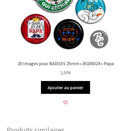
20 Images pour BADGES 25mm • BG00024 • Papa
3,00
€
Ajouter au panier
Produits similaires