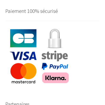
Paiement 100% sécurisé
Partenaires