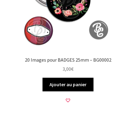
20 Images pour BADGES 25mm – BG00002
3,00
€
Ajouter au panier