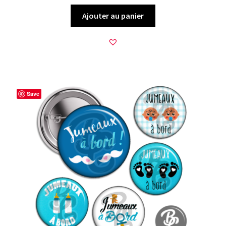
Ajouter au panier
Save