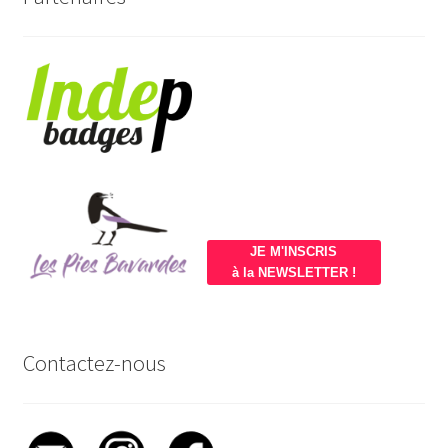
JE M'INSCRIS
à la NEWSLETTER !
Contactez-nous