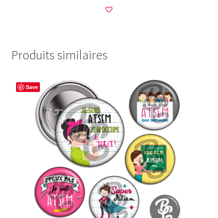
Produits similaires
Save