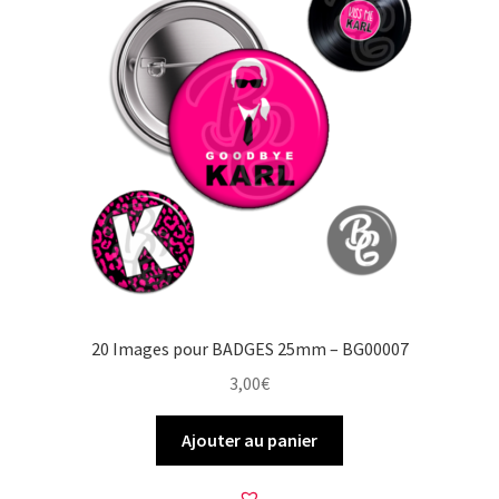
20 Images pour BADGES 25mm – BG00007
3,00
€
Ajouter au panier