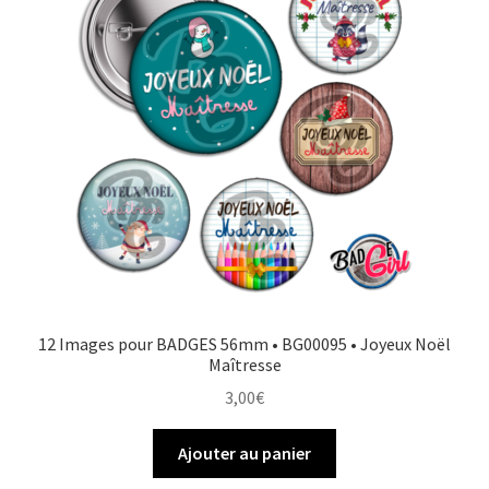
12 Images pour BADGES 56mm • BG00095 • Joyeux Noël
Maîtresse
3,00
€
Ajouter au panier