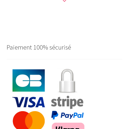
Paiement 100% sécurisé