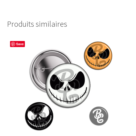
Produits similaires
Save