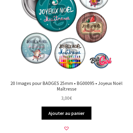
20 Images pour BADGES 25mm • BG00095 • Joyeux Noël
Maîtresse
3,00
€
Ajouter au panier