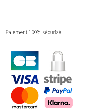
Paiement 100% sécurisé