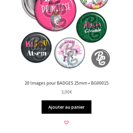
20 Images pour BADGES 25mm • BG00015
3,00
€
Ajouter au panier