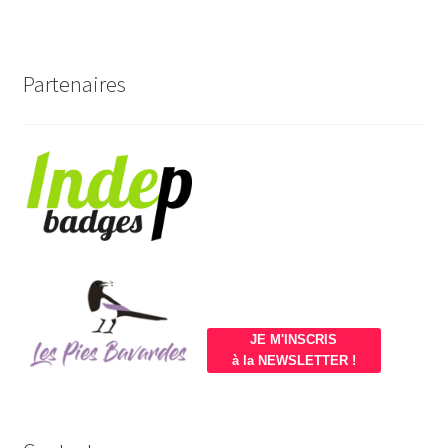
Partenaires
JE M'INSCRIS
à la NEWSLETTER !