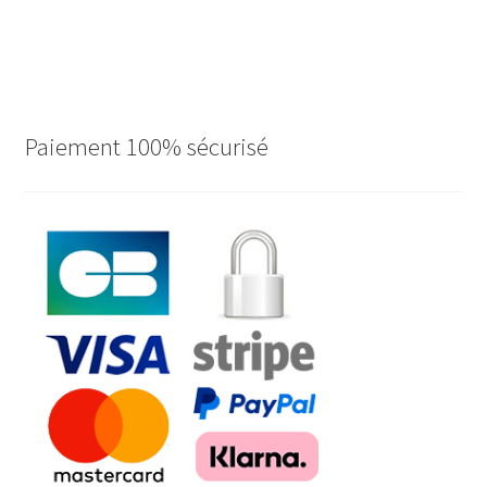
Paiement 100% sécurisé