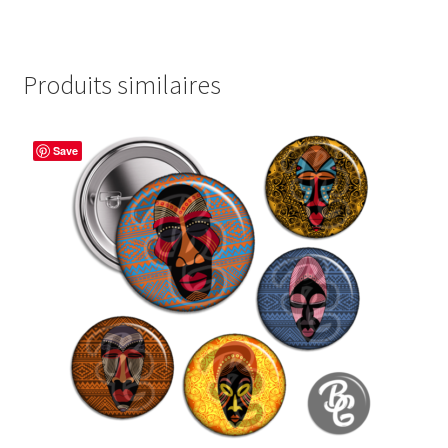
Produits similaires
Save