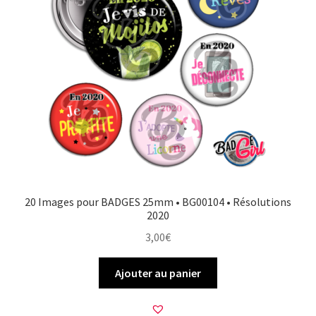
20 Images pour BADGES 25mm • BG00104 • Résolutions
2020
3,00
€
Ajouter au panier