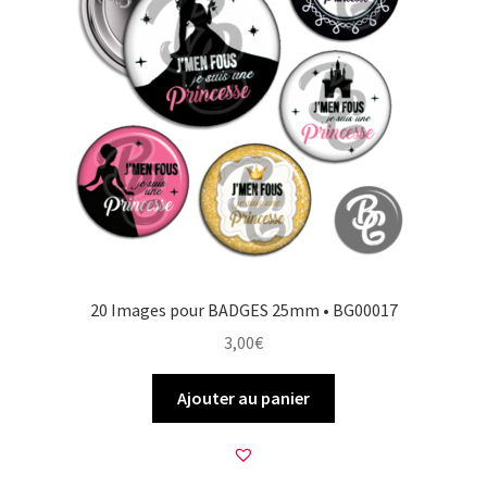
20 Images pour BADGES 25mm • BG00017
3,00
€
Ajouter au panier