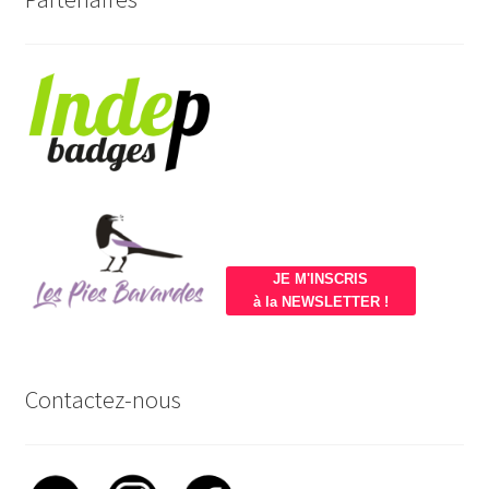
JE M'INSCRIS
à la NEWSLETTER !
Contactez-nous