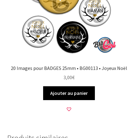
20 Images pour BADGES 25mm • BG00113 • Joyeux Noël
3,00
€
Ajouter au panier