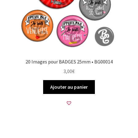
20 Images pour BADGES 25mm • BG00014
3,00
€
Ajouter au panier