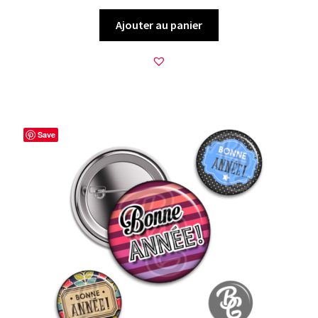
Ajouter au panier
Save