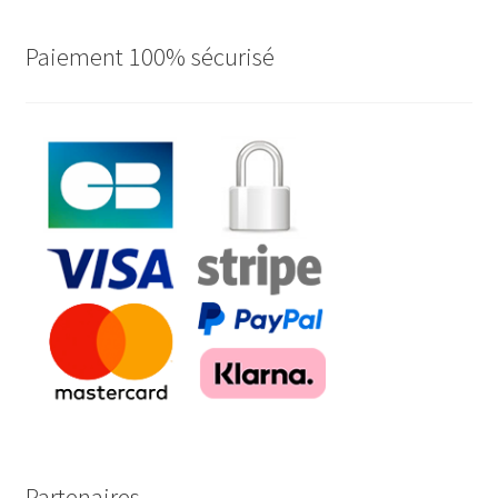
Paiement 100% sécurisé
Partenaires