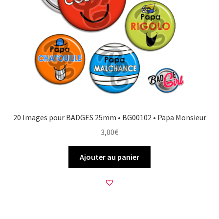
20 Images pour BADGES 25mm • BG00102 • Papa Monsieur
3,00
€
Ajouter au panier