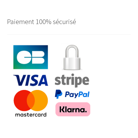
Paiement 100% sécurisé