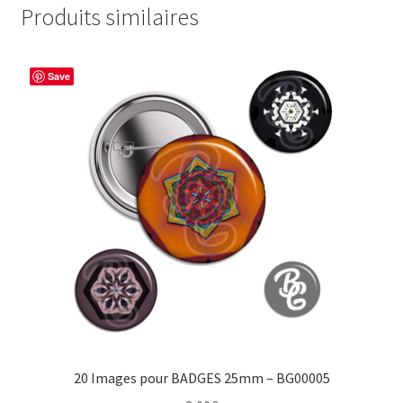
Produits similaires
Save
20 Images pour BADGES 25mm – BG00005