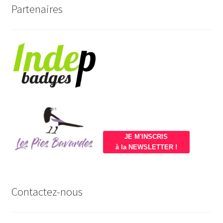
Partenaires
JE M'INSCRIS
à la NEWSLETTER !
Contactez-nous