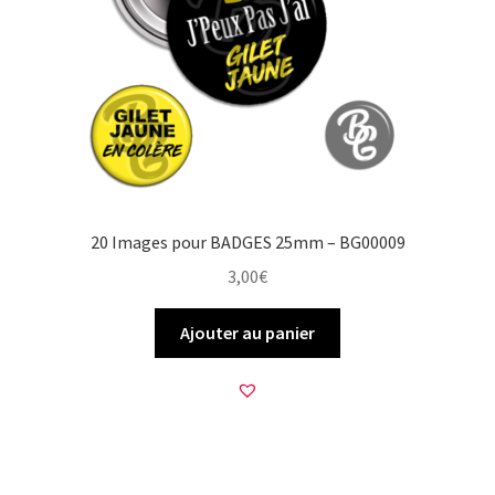
20 Images pour BADGES 25mm – BG00009
3,00
€
Ajouter au panier