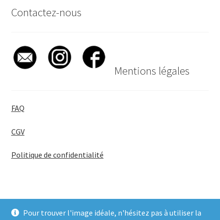
Contactez-nous
Mentions légales
FAQ
CGV
Politique de confidentialité
Pour trouver l'image idéale, n'hésitez pas à utiliser la
© BadgeGirl® 2026