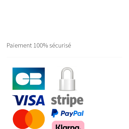
Paiement 100% sécurisé