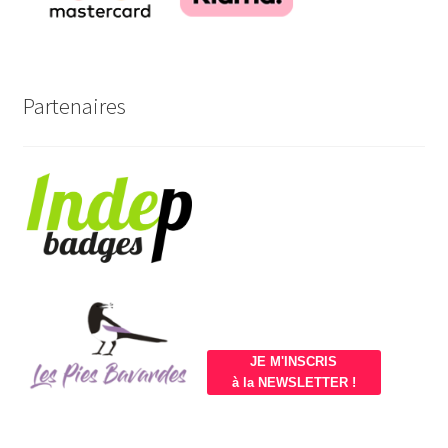
Partenaires
JE M'INSCRIS
à la NEWSLETTER !