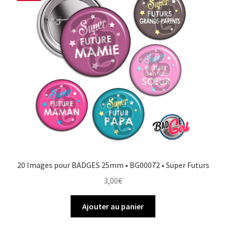
20 Images pour BADGES 25mm • BG00072 • Super Futurs
3,00
€
Ajouter au panier