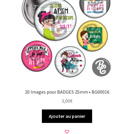
20 Images pour BADGES 25mm • BG00016
3,00
€
Ajouter au panier