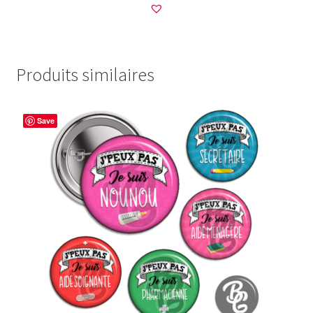
Produits similaires
Save