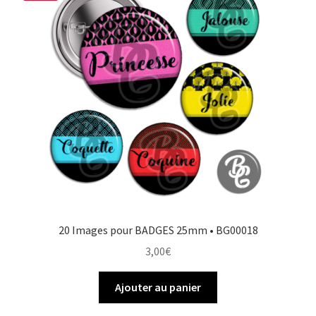
20 Images pour BADGES 25mm • BG00018
3,00
€
Ajouter au panier