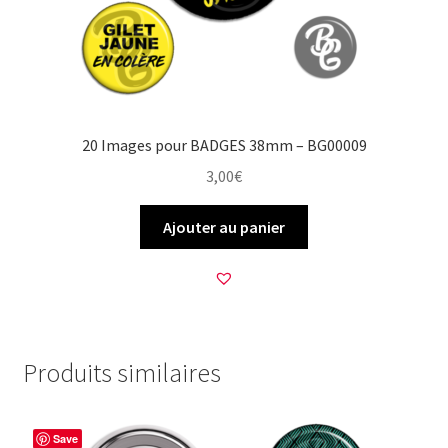
20 Images pour BADGES 38mm – BG00009
3,00
€
Ajouter au panier
Produits similaires
Save