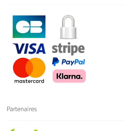
Partenaires