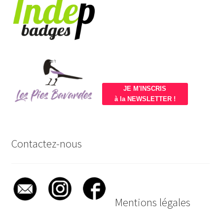
JE M'INSCRIS
à la NEWSLETTER !
Contactez-nous
Mentions légales