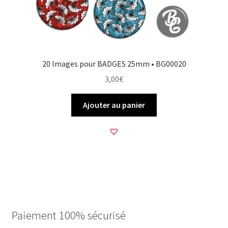
20 Images pour BADGES 25mm • BG00020
3,00
€
Ajouter au panier
Paiement 100% sécurisé