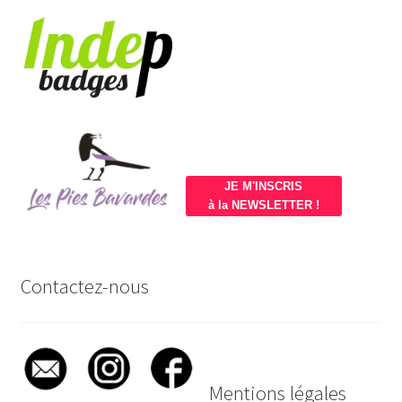
JE M'INSCRIS
à la NEWSLETTER !
Contactez-nous
Mentions légales