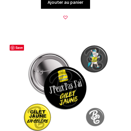
Ajouter au panier
Save