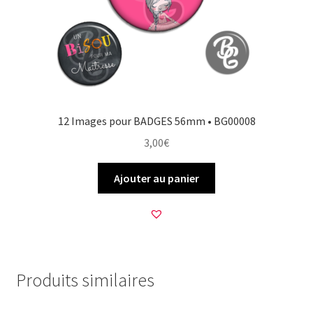
12 Images pour BADGES 56mm • BG00008
3,00
€
Ajouter au panier
Produits similaires