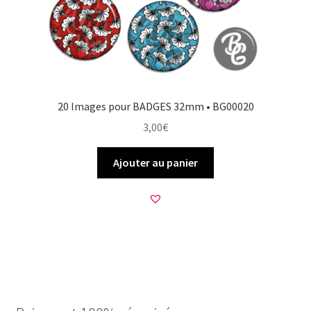
20 Images pour BADGES 32mm • BG00020
3,00
€
Ajouter au panier