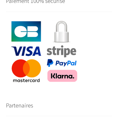
Paiement 100% sécurisé
Partenaires