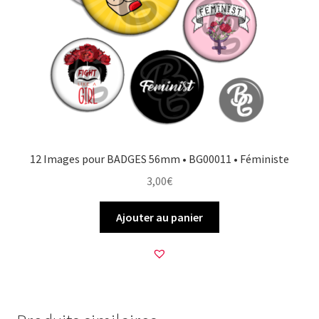
12 Images pour BADGES 56mm • BG00011 • Féministe
3,00
€
Ajouter au panier