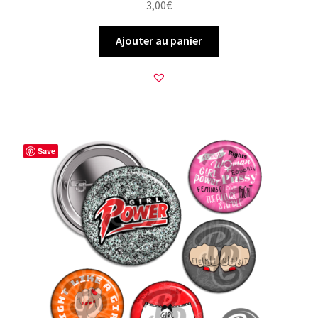
3,00
€
Ajouter au panier
Save