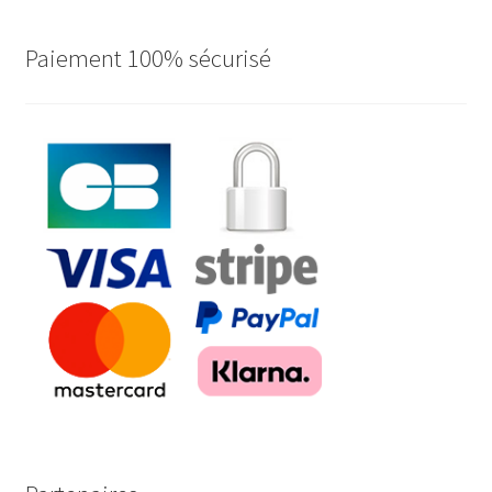
Paiement 100% sécurisé