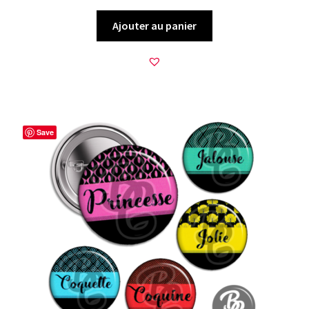
Ajouter au panier
Save