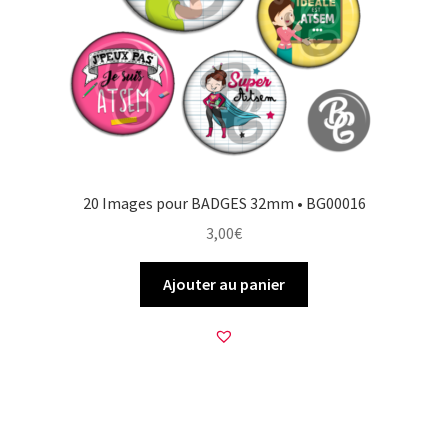
20 Images pour BADGES 32mm • BG00016
3,00
€
Ajouter au panier