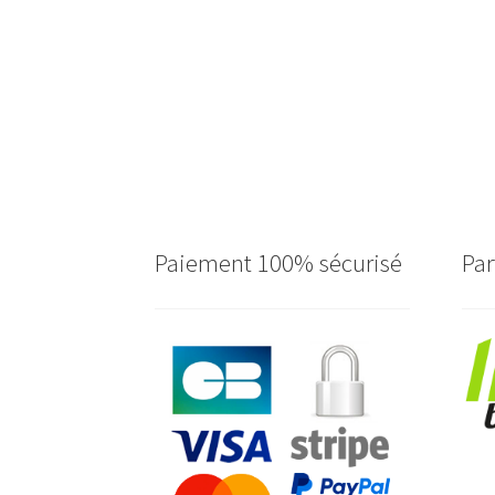
Paiement 100% sécurisé
Par