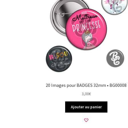
20 Images pour BADGES 32mm • BG00008
3,00
€
Ajouter au panier