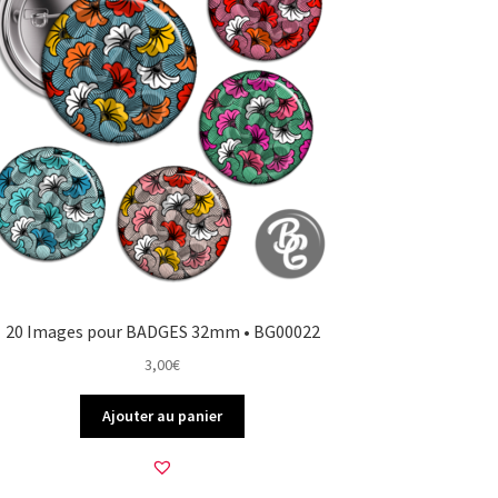
20 Images pour BADGES 32mm • BG00022
3,00
€
Ajouter au panier