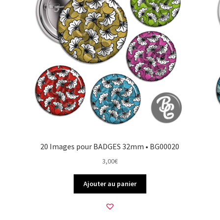
20 Images pour BADGES 32mm • BG00020
3,00
€
Ajouter au panier