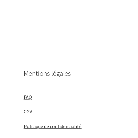
Mentions légales
FAQ
CGV
Politique de confidentialité