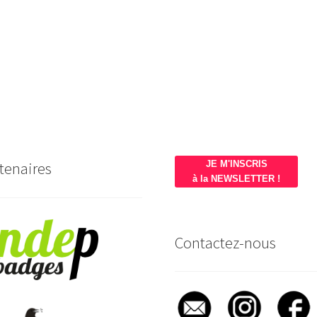
tenaires
JE M'INSCRIS
à la NEWSLETTER !
Contactez-nous