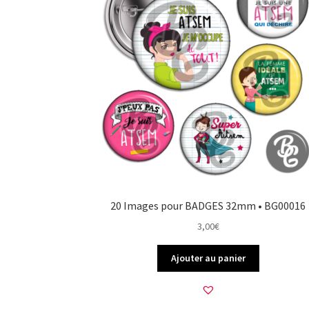
20 Images pour BADGES 32mm • BG00016
3,00
€
Ajouter au panier