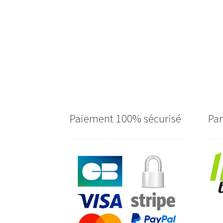
Paiement 100% sécurisé
Par