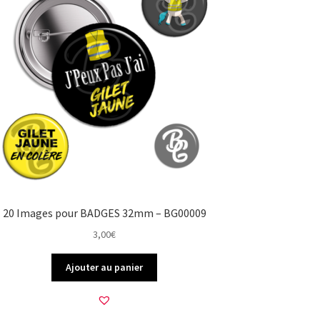
20 Images pour BADGES 32mm – BG00009
3,00
€
Ajouter au panier