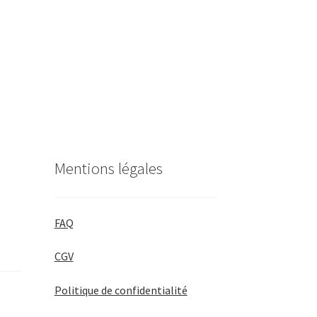
Mentions légales
FAQ
CGV
Politique de confidentialité