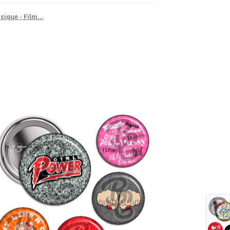
sique - Film...