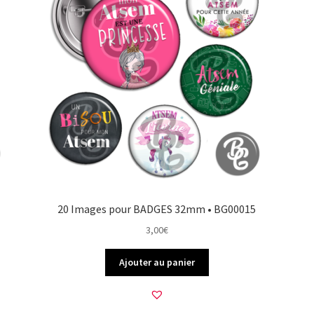
20 Images pour BADGES 32mm • BG00015
3,00
€
Ajouter au panier