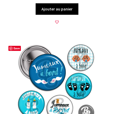
Ajouter au panier
Save