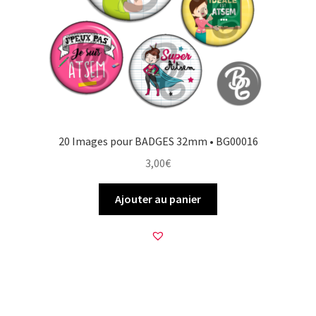
20 Images pour BADGES 32mm • BG00016
3,00
€
Ajouter au panier