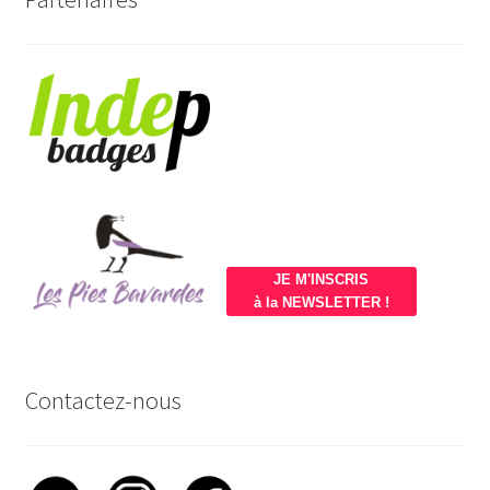
JE M'INSCRIS
à la NEWSLETTER !
Contactez-nous