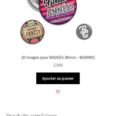
20 Images pour BADGES 38mm – BG00001
3,00
€
Ajouter au panier