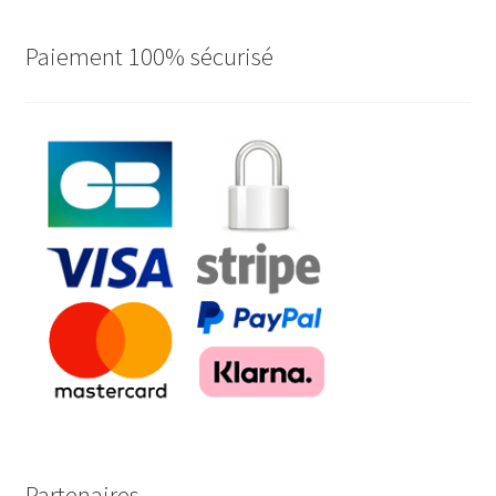
Paiement 100% sécurisé
Partenaires