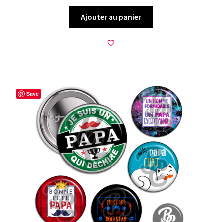
Ajouter au panier
Save