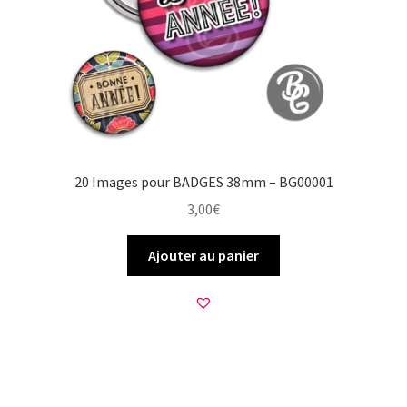
20 Images pour BADGES 38mm – BG00001
3,00
€
Ajouter au panier