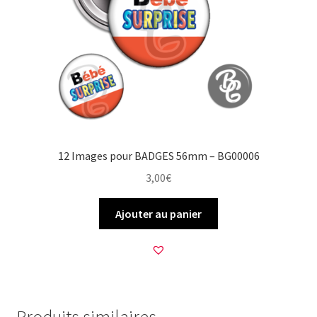
12 Images pour BADGES 56mm – BG00006
3,00
€
Ajouter au panier
Produits similaires