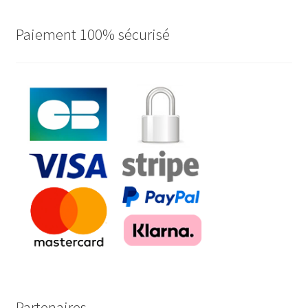
Paiement 100% sécurisé
Partenaires