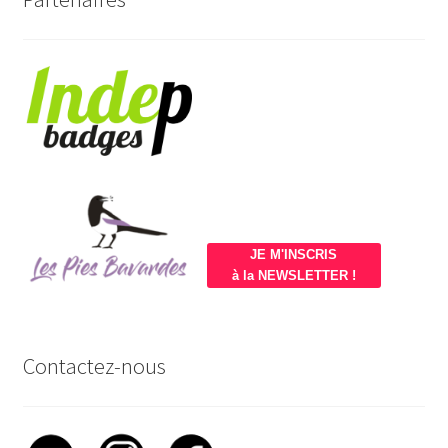
JE M'INSCRIS
à la NEWSLETTER !
Contactez-nous