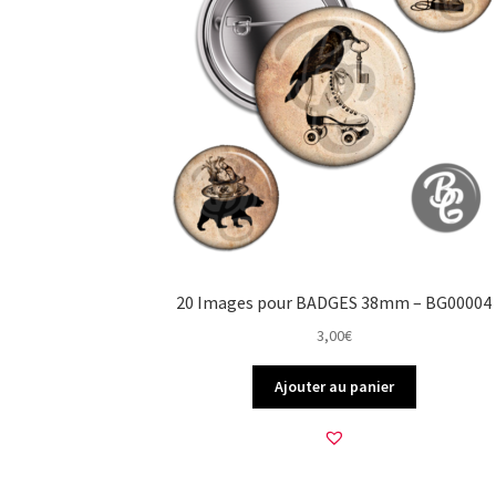
20 Images pour BADGES 38mm – BG00004
3,00
€
Ajouter au panier