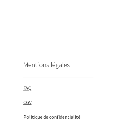
Mentions légales
FAQ
CGV
Politique de confidentialité