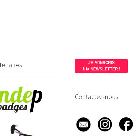
tenaires
JE M'INSCRIS
à la NEWSLETTER !
Contactez-nous