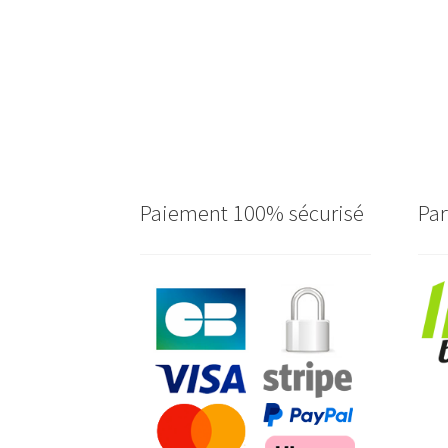
Paiement 100% sécurisé
Par