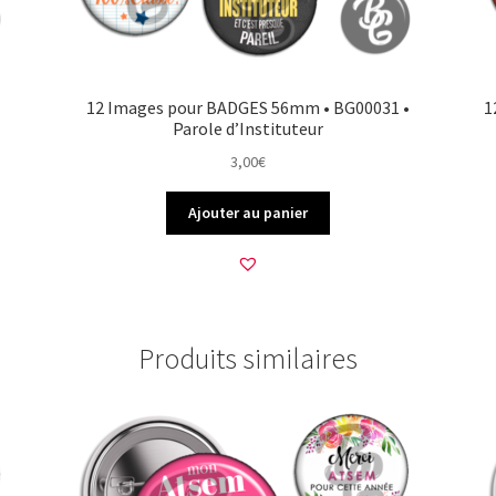
12 Images pour BADGES 56mm • BG00031 •
1
Parole d’Instituteur
3,00
€
Ajouter au panier
Produits similaires