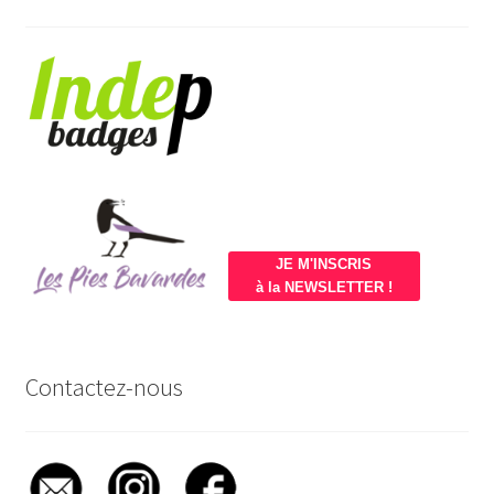
JE M'INSCRIS
à la NEWSLETTER !
Contactez-nous