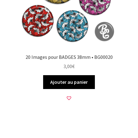
20 Images pour BADGES 38mm • BG00020
3,00
€
Ajouter au panier