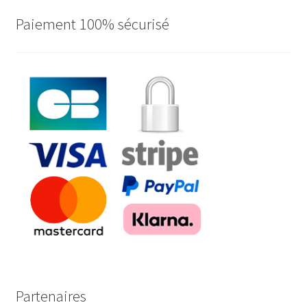
Paiement 100% sécurisé
Partenaires