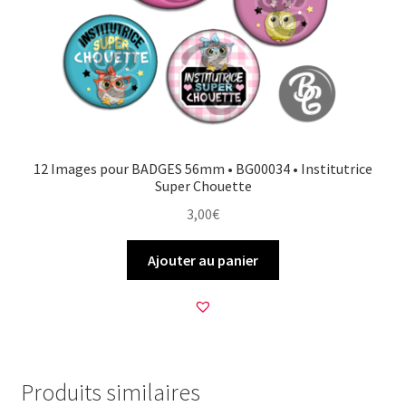
12 Images pour BADGES 56mm • BG00034 • Institutrice
Super Chouette
3,00
€
Ajouter au panier
Produits similaires