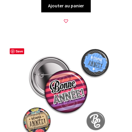
Ajouter au panier
Save