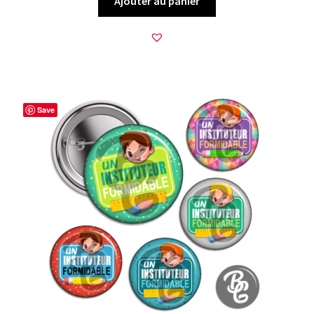
Ajouter au panier
Save