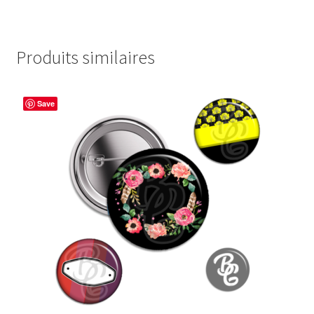
Produits similaires
Save