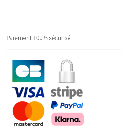
Paiement 100% sécurisé