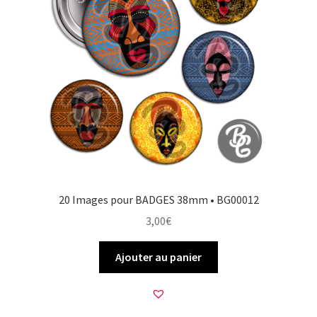
20 Images pour BADGES 38mm • BG00012
3,00
€
Ajouter au panier