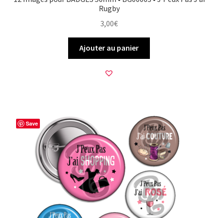
Rugby
3,00
€
Ajouter au panier
Save