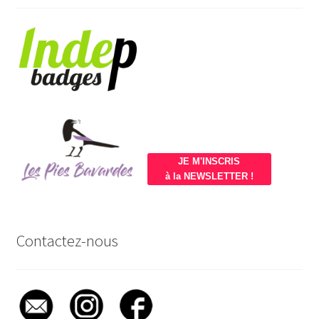
JE M'INSCRIS
à la NEWSLETTER !
Contactez-nous