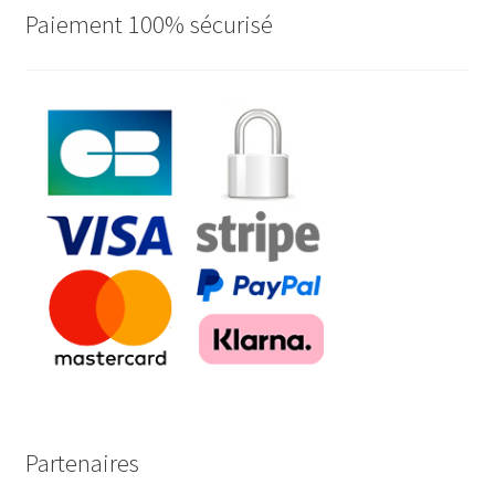
Paiement 100% sécurisé
Partenaires