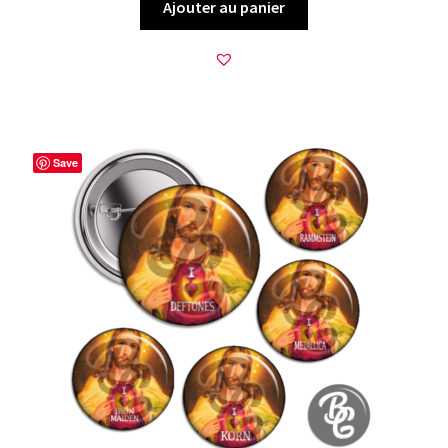
Ajouter au panier
Save