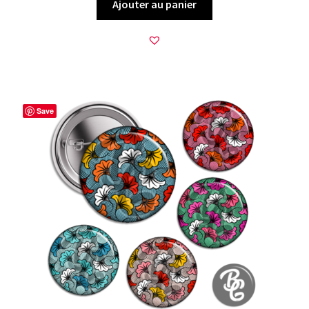
Ajouter au panier
Save