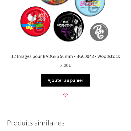
12 Images pour BADGES 56mm • BG00048 • Woodstock
3,00
€
Ajouter au panier
Produits similaires