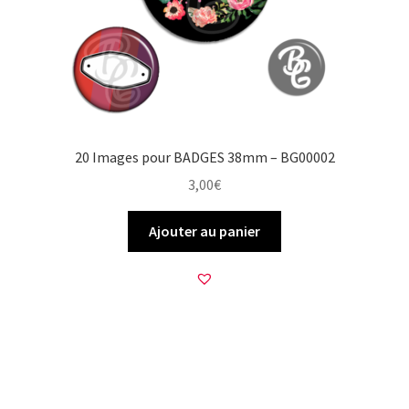
20 Images pour BADGES 38mm – BG00002
3,00
€
Ajouter au panier