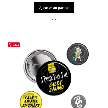
Ajouter au panier
Save