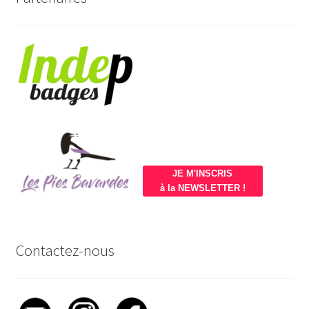
JE M'INSCRIS
à la NEWSLETTER !
Contactez-nous