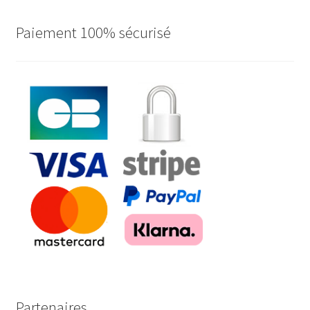
Paiement 100% sécurisé
Partenaires