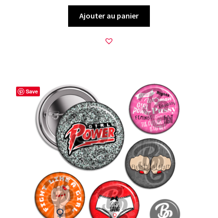
Ajouter au panier
Save