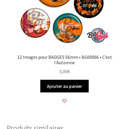
12 Images pour BADGES 56mm • BG00066 • C’est
l’Automne
3,00
€
Ajouter au panier
Produits similaires