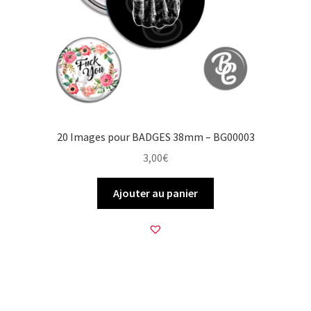
20 Images pour BADGES 38mm – BG00003
3,00
€
Ajouter au panier