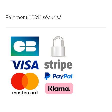
Paiement 100% sécurisé