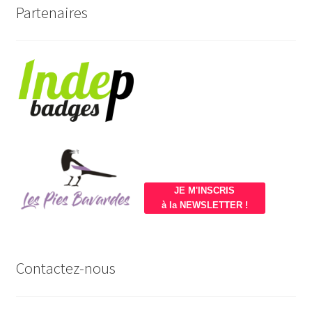
Partenaires
JE M'INSCRIS
à la NEWSLETTER !
Contactez-nous