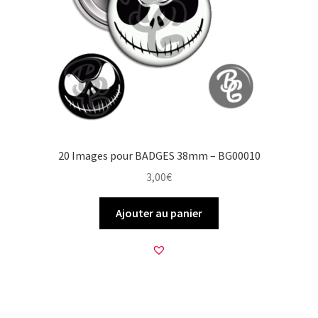
20 Images pour BADGES 38mm – BG00010
3,00
€
Ajouter au panier