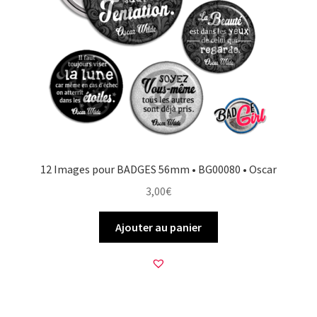
12 Images pour BADGES 56mm • BG00080 • Oscar
3,00
€
Ajouter au panier