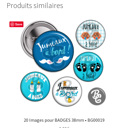
Produits similaires
Save
20 Images pour BADGES 38mm • BG00019