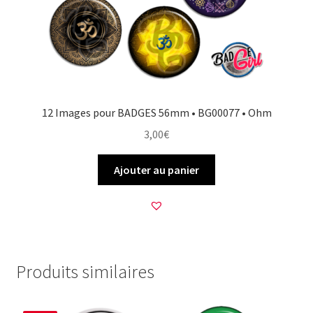
12 Images pour BADGES 56mm • BG00077 • Ohm
3,00
€
Ajouter au panier
Produits similaires