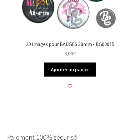
20 Images pour BADGES 38mm • BG00015
3,00
€
Ajouter au panier
Paiement 100% sécurisé