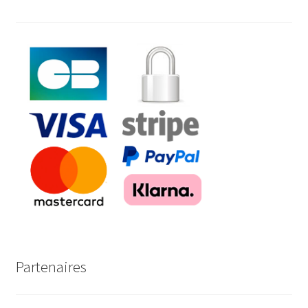
Partenaires