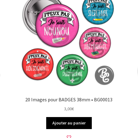
20 Images pour BADGES 38mm • BG00013
3,00
€
Ajouter au panier