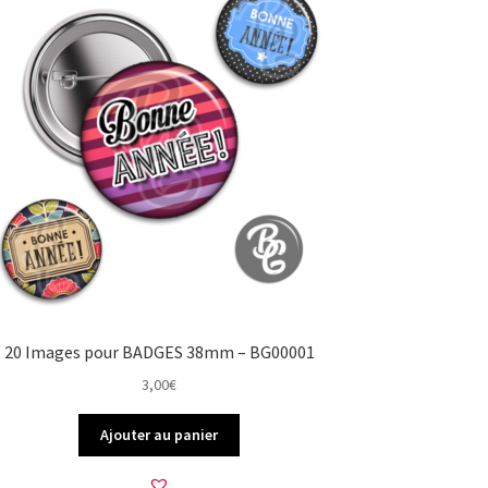
20 Images pour BADGES 38mm – BG00001
3,00
€
Ajouter au panier