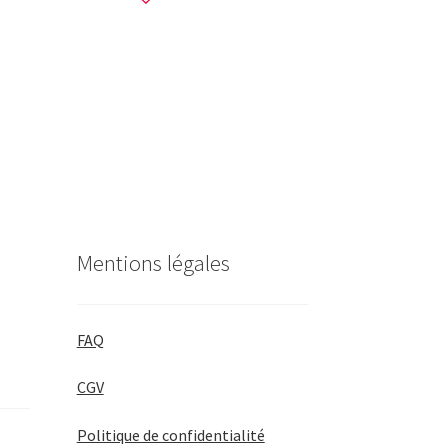
Mentions légales
FAQ
CGV
Politique de confidentialité