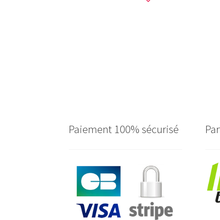
Paiement 100% sécurisé
Par