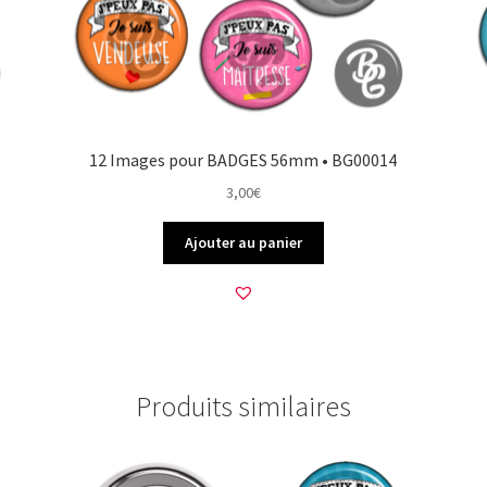
12 Images pour BADGES 56mm • BG00014
3,00
€
Ajouter au panier
Produits similaires