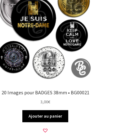
20 Images pour BADGES 38mm • BG00021
3,00
€
Ajouter au panier