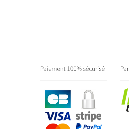
Paiement 100% sécurisé
Par