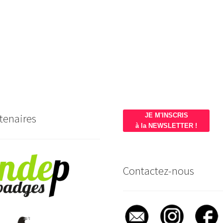
tenaires
JE M'INSCRIS
à la NEWSLETTER !
Contactez-nous