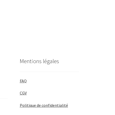
Mentions légales
FAQ
CGV
Politique de confidentialité