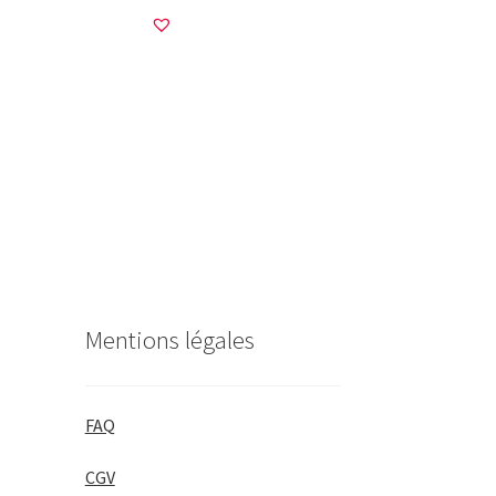
Mentions légales
FAQ
CGV