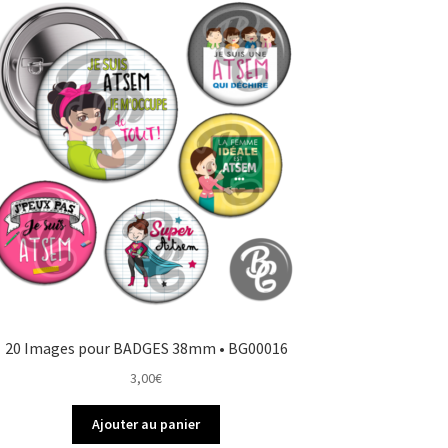
20 Images pour BADGES 38mm • BG00016
3,00
€
Ajouter au panier