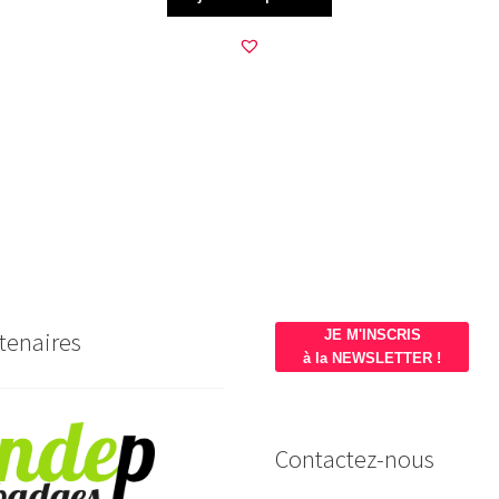
tenaires
JE M'INSCRIS
à la NEWSLETTER !
Contactez-nous