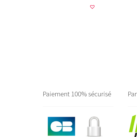
Paiement 100% sécurisé
Par