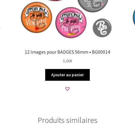
12 Images pour BADGES 56mm • BG00014
3,00
€
Ajouter au panier
Produits similaires