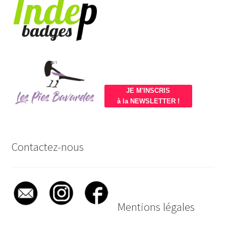
JE M'INSCRIS
à la NEWSLETTER !
Contactez-nous
Mentions légales