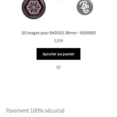
20 Images pour BADGES 38mm – BG00005
3,00
€
Ajouter au panier
Paiement 100% sécurisé