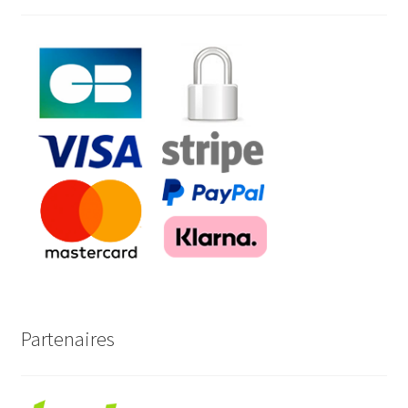
Partenaires