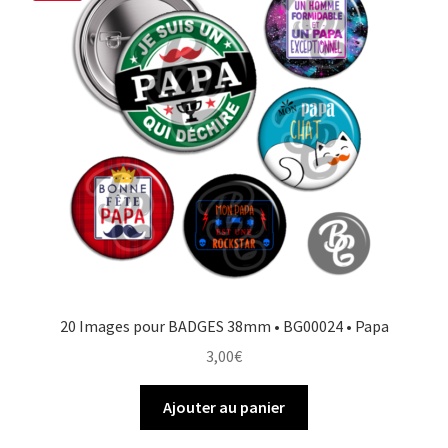
20 Images pour BADGES 38mm • BG00024 • Papa
3,00
€
Ajouter au panier