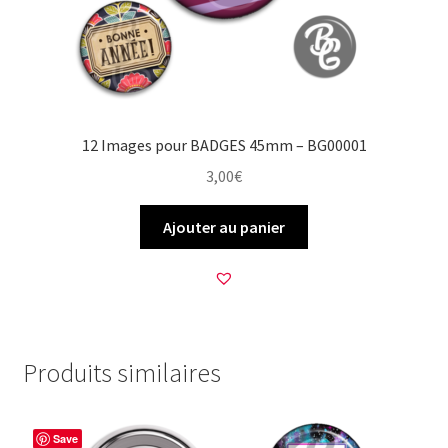
12 Images pour BADGES 45mm – BG00001
3,00
€
Ajouter au panier
Produits similaires
Save