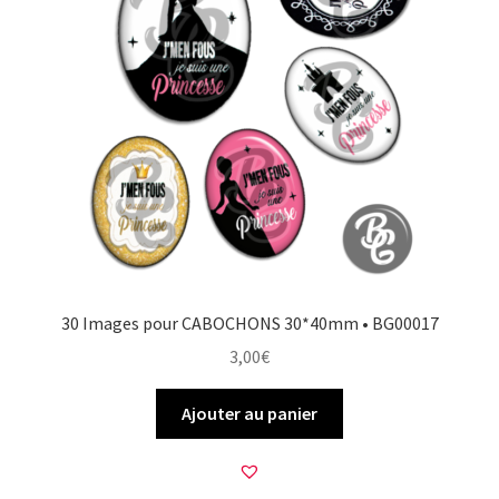
30 Images pour CABOCHONS 30*40mm • BG00017
3,00
€
Ajouter au panier