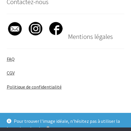
Contactez-nous
Mentions légales
FAQ
CGV
Politique de confidentialité
Pour trouver l'image idéale, n'hésitez pas à utiliser la
© BadgeGirl® 2026
barre de recherche
.