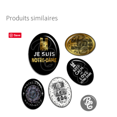
Produits similaires
Save