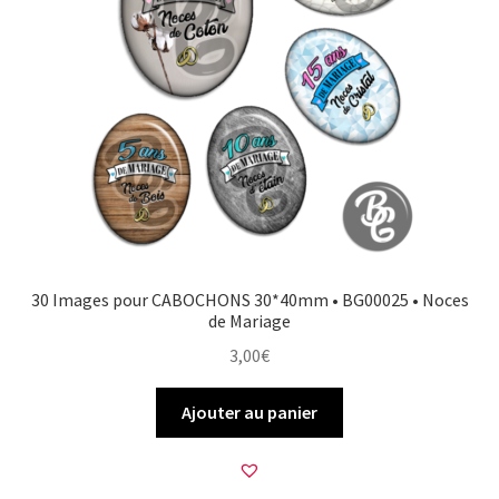
30 Images pour CABOCHONS 30*40mm • BG00025 • Noces
de Mariage
3,00
€
Ajouter au panier