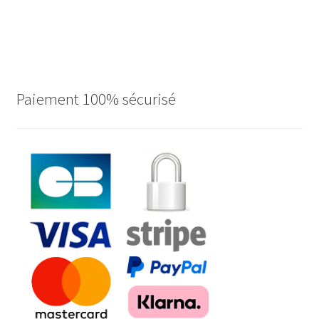
Paiement 100% sécurisé