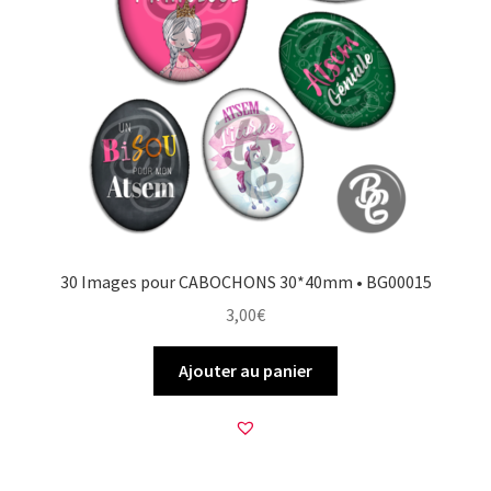
30 Images pour CABOCHONS 30*40mm • BG00015
3,00
€
Ajouter au panier