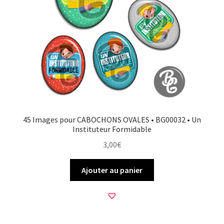
45 Images pour CABOCHONS OVALES • BG00032 • Un
Instituteur Formidable
3,00
€
Ajouter au panier