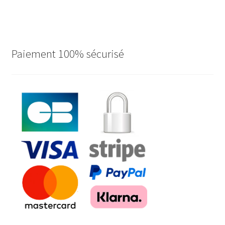
Paiement 100% sécurisé