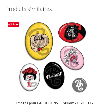
Produits similaires
Save
30 Images pour CABOCHONS 30*40mm • BG00011 •