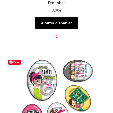
Féministe
3,00
€
Ajouter au panier
Save