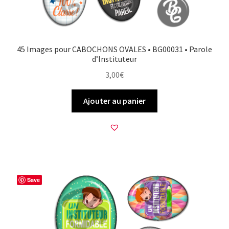
45 Images pour CABOCHONS OVALES • BG00031 • Parole
d’Instituteur
3,00
€
Ajouter au panier
Save