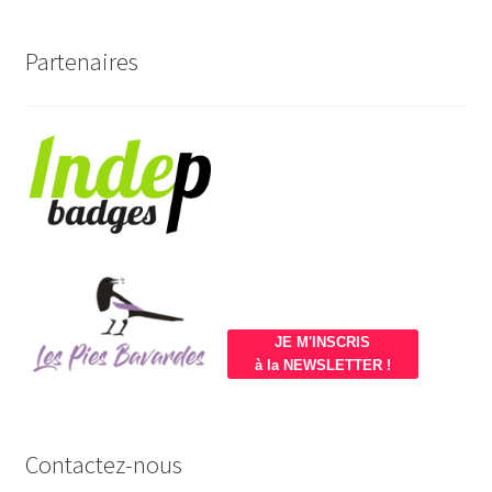
Partenaires
JE M'INSCRIS
à la NEWSLETTER !
Contactez-nous