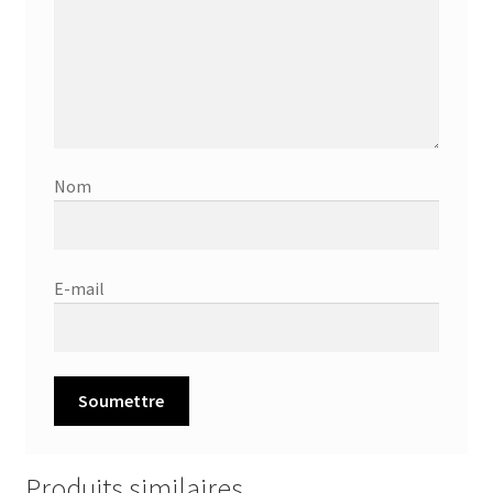
Nom
E-mail
Produits similaires