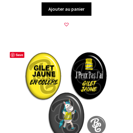
Ajouter au panier
Save