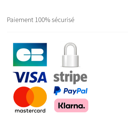
Paiement 100% sécurisé