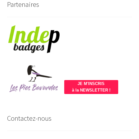
Partenaires
JE M'INSCRIS
à la NEWSLETTER !
Contactez-nous