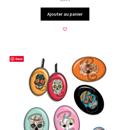
Ajouter au panier
Save