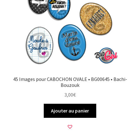
45 Images pour CABOCHON OVALE • BG00645 • Bachi-
Bouzouk
3,00
€
Ajouter au panier