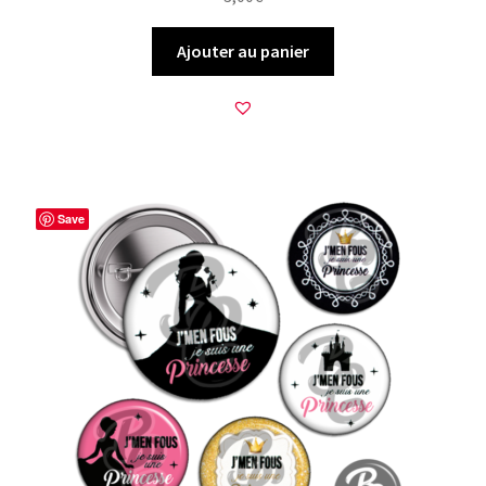
Ajouter au panier
Save