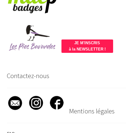
JE M'INSCRIS
à la NEWSLETTER !
Contactez-nous
Mentions légales