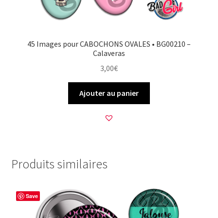
45 Images pour CABOCHONS OVALES • BG00210 –
Calaveras
3,00
€
Ajouter au panier
Produits similaires
Save