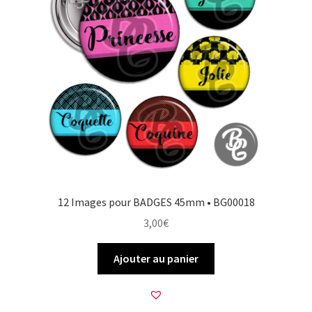
12 Images pour BADGES 45mm • BG00018
3,00
€
Ajouter au panier