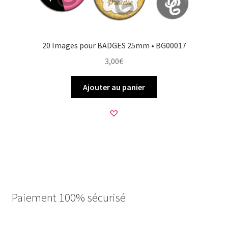
20 Images pour BADGES 25mm • BG00017
3,00
€
Ajouter au panier
Paiement 100% sécurisé