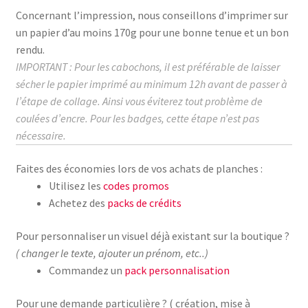
Concernant l’impression, nous conseillons d’imprimer sur
un papier d’au moins
170g
pour une bonne tenue et un bon
rendu.
IMPORTANT : Pour les cabochons, il est préférable de laisser
sécher le papier imprimé au
minimum
12h avant de passer à
l’étape de collage.
Ainsi vous éviterez tout problème de
coulées d’encre. Pour les badges, cette étape n’est pas
nécessaire.
Faites des économies lors de vos achats de planches :
Utilisez les
codes promos
Achetez des
packs de crédits
Pour personnaliser un visuel déjà existant sur la boutique ?
( changer le texte, ajouter un prénom, etc..)
Commandez un
pack personnalisation
Pour une demande particulière ? ( création, mise à