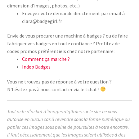
dimension d’images, photos, etc..)
Envoyez votre demande directement par email à :
clara@badgegirl.fr
Envie de vous procurer une machine à badges ? ou de faire
fabriquer vos badges en toute confiance ? Profitez de
codes promos préférentiels chez notre partenaire :
Comment ça marche ?
Indep Badges
Vous ne trouvez pas de réponse à votre question ?
N’hésitez pas à nous contacter via le tchat !
Tout acte d’achat d’images digitales sur le site ne vous
autorise en aucun cas à revendre sous la forme numérique ou
papier ces images sous peine de poursuites à votre encontre.
Il faut nécessairement que les images soient utilisées à des