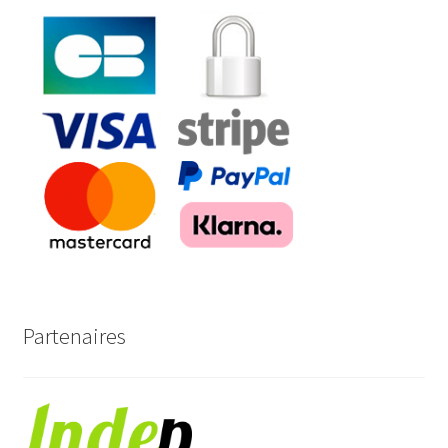
Partenaires