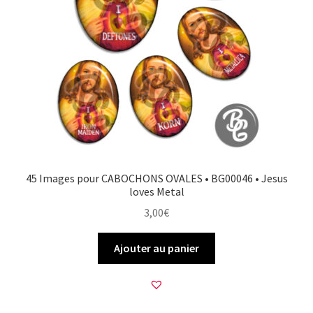
45 Images pour CABOCHONS OVALES • BG00046 • Jesus
loves Metal
3,00
€
Ajouter au panier