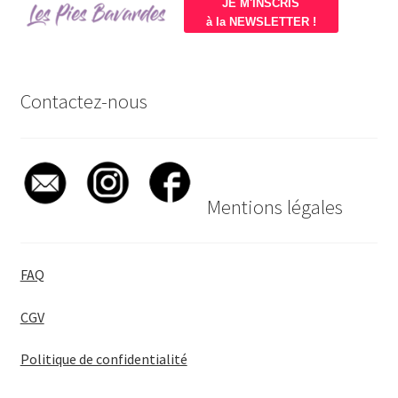
JE M'INSCRIS
à la NEWSLETTER !
Contactez-nous
Mentions légales
FAQ
CGV
Politique de confidentialité