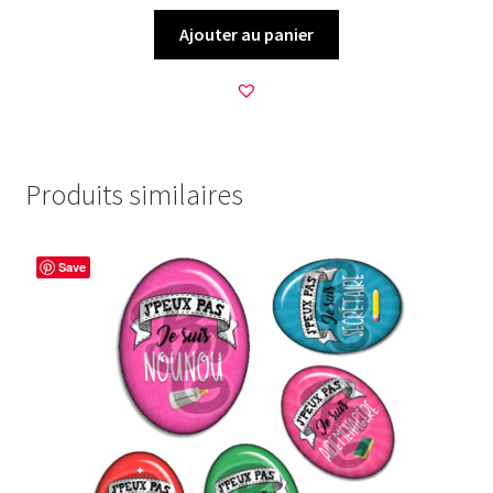
Ajouter au panier
Produits similaires
Save