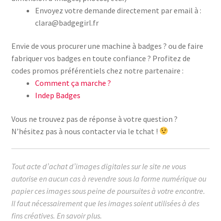
Envoyez votre demande directement par email à :
clara@badgegirl.fr
Envie de vous procurer une machine à badges ? ou de faire
fabriquer vos badges en toute confiance ? Profitez de
codes promos préférentiels chez notre partenaire :
Comment ça marche ?
Indep Badges
Vous ne trouvez pas de réponse à votre question ?
N’hésitez pas à nous contacter via le tchat !
Tout acte d’achat d’images digitales sur le site ne vous
autorise en aucun cas à revendre sous la forme numérique ou
papier ces images sous peine de poursuites à votre encontre.
Il faut nécessairement que les images soient utilisées à des
fins créatives.
En savoir plus.