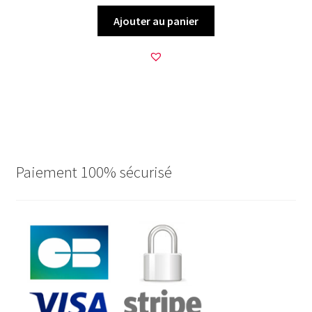
Ajouter au panier
Paiement 100% sécurisé