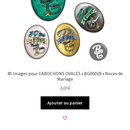
45 Images pour CABOCHONS OVALES • BG00029 • Noces de
Mariage
3,00
€
Ajouter au panier