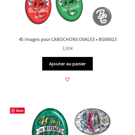
45 Images pour CABOCHONS OVALES • BG00013
3,00
€
Ajouter au panier
Save