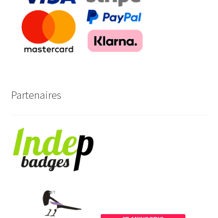
Partenaires