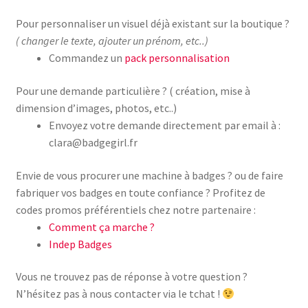
Pour personnaliser un visuel déjà existant sur la boutique ?
( changer le texte, ajouter un prénom, etc..)
Commandez un
pack personnalisation
Pour une demande particulière ? ( création, mise à
dimension d’images, photos, etc..)
Envoyez votre demande directement par email à :
clara@badgegirl.fr
Envie de vous procurer une machine à badges ? ou de faire
fabriquer vos badges en toute confiance ? Profitez de
codes promos préférentiels chez notre partenaire :
Comment ça marche ?
Indep Badges
Vous ne trouvez pas de réponse à votre question ?
N’hésitez pas à nous contacter via le tchat !