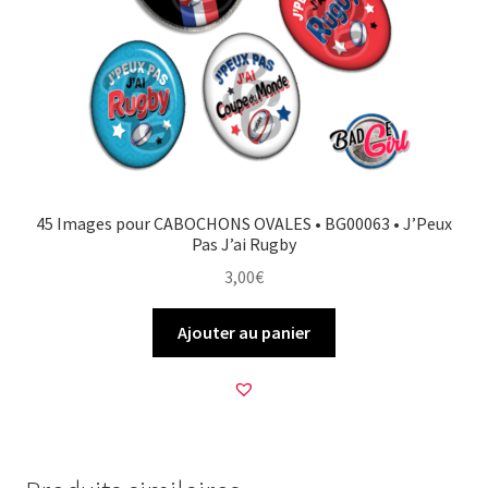
45 Images pour CABOCHONS OVALES • BG00063 • J’Peux
Pas J’ai Rugby
3,00
€
Ajouter au panier