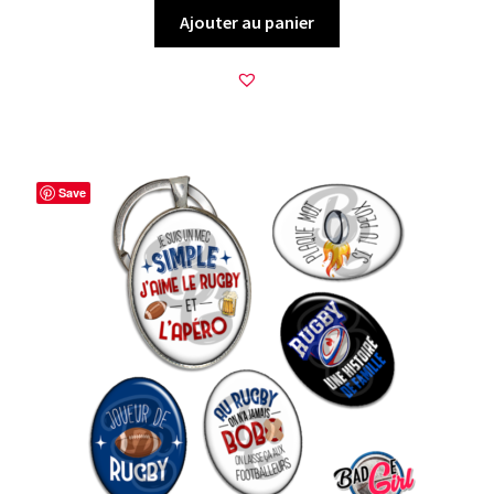
Ajouter au panier
Save