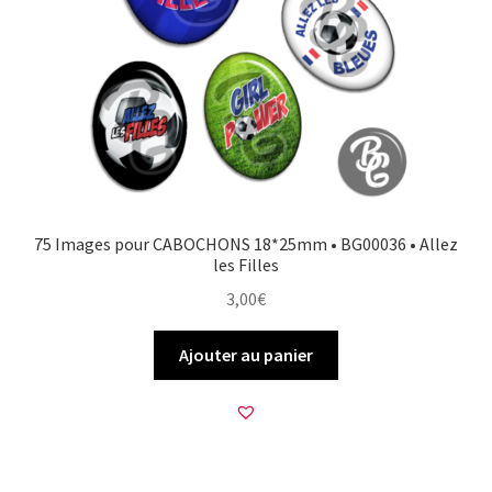
75 Images pour CABOCHONS 18*25mm • BG00036 • Allez
les Filles
3,00
€
Ajouter au panier