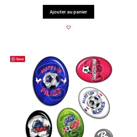
Ajouter au panier
Save