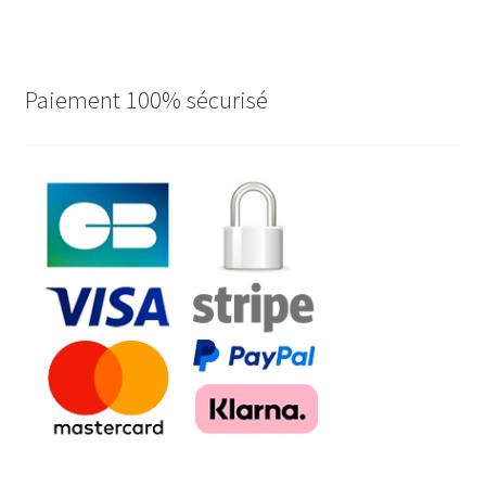
Paiement 100% sécurisé