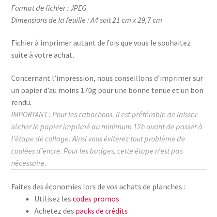
Format de fichier : JPEG
Dimensions de la feuille : A4 soit 21 cm x 29,7 cm
Fichier à imprimer autant de fois que vous le souhaitez
suite à votre achat.
Concernant l’impression, nous conseillons d’imprimer sur
un papier d’au moins
170g
pour une bonne tenue et un bon
rendu.
IMPORTANT : Pour les cabochons, il est préférable de laisser
sécher le papier imprimé au
minimum
12h avant de passer à
l’étape de collage.
Ainsi vous éviterez tout problème de
coulées d’encre. Pour les badges, cette étape n’est pas
nécessaire.
Faites des économies lors de vos achats de planches :
Utilisez les
codes promos
Achetez des
packs de crédits