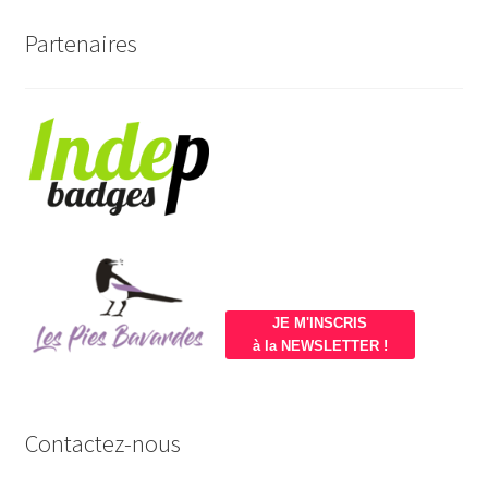
Partenaires
JE M'INSCRIS
à la NEWSLETTER !
Contactez-nous