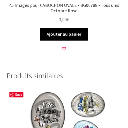
45 Images pour CABOCHON OVALE • BG00788 • Tous unis
Octobre Rose
3,00
€
Ajouter au panier
Produits similaires
Save