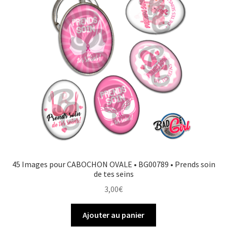
45 Images pour CABOCHON OVALE • BG00789 • Prends soin
de tes seins
3,00
€
Ajouter au panier