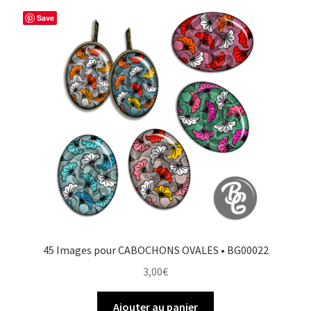
Save
45 Images pour CABOCHONS OVALES • BG00022
3,00
€
Ajouter au panier