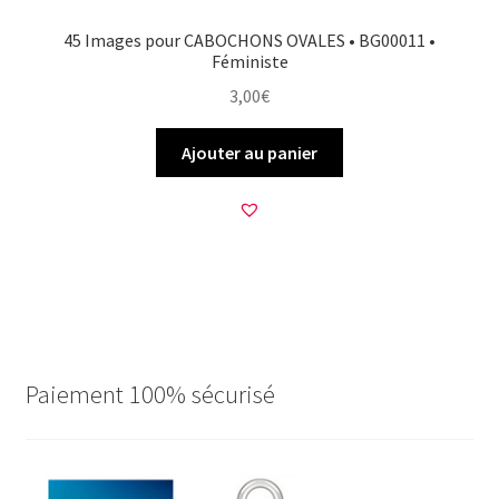
45 Images pour CABOCHONS OVALES • BG00011 •
Féministe
3,00
€
Ajouter au panier
Paiement 100% sécurisé