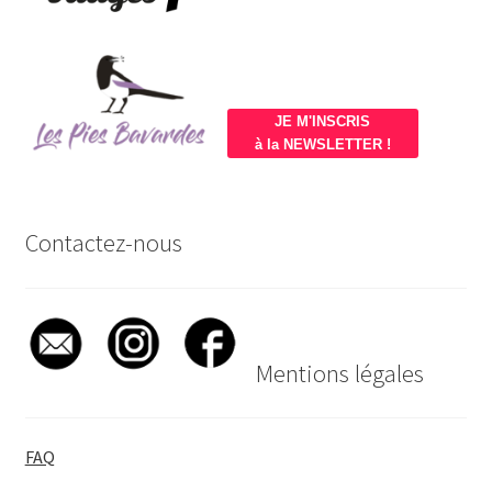
JE M'INSCRIS
à la NEWSLETTER !
Contactez-nous
Mentions légales
FAQ