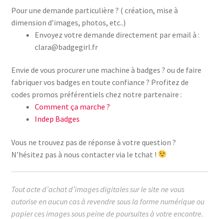
Pour une demande particulière ? ( création, mise à
dimension d’images, photos, etc..)
Envoyez votre demande directement par email à :
clara@badgegirl.fr
Envie de vous procurer une machine à badges ? ou de faire
fabriquer vos badges en toute confiance ? Profitez de
codes promos préférentiels chez notre partenaire :
Comment ça marche ?
Indep Badges
Vous ne trouvez pas de réponse à votre question ?
N’hésitez pas à nous contacter via le tchat !
Tout acte d’achat d’images digitales sur le site ne vous
autorise en aucun cas à revendre sous la forme numérique ou
papier ces images sous peine de poursuites à votre encontre.