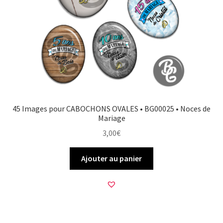
45 Images pour CABOCHONS OVALES • BG00025 • Noces de
Mariage
3,00
€
Ajouter au panier