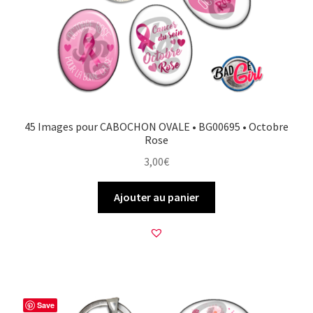
45 Images pour CABOCHON OVALE • BG00695 • Octobre
Rose
3,00
€
Ajouter au panier
Save