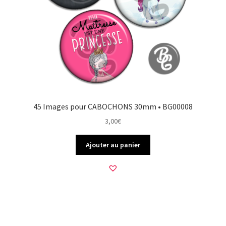
45 Images pour CABOCHONS 30mm • BG00008
3,00
€
Ajouter au panier