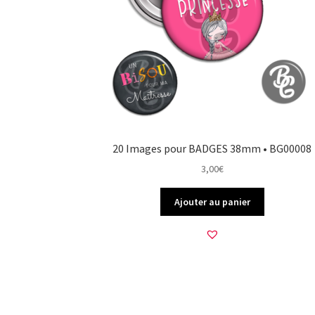
20 Images pour BADGES 38mm • BG00008
3,00
€
Ajouter au panier