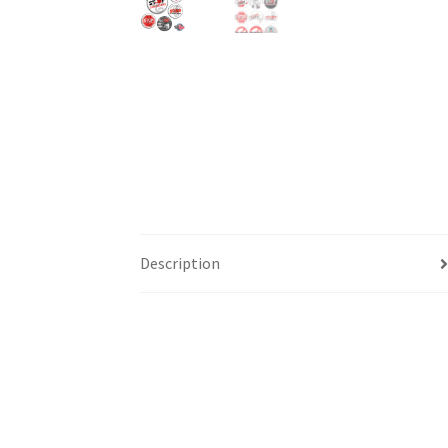
Description