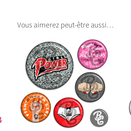
Vous aimerez peut-être aussi…