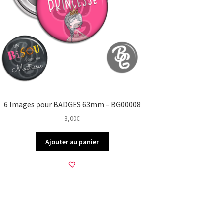
6 Images pour BADGES 63mm – BG00008
3,00
€
Ajouter au panier