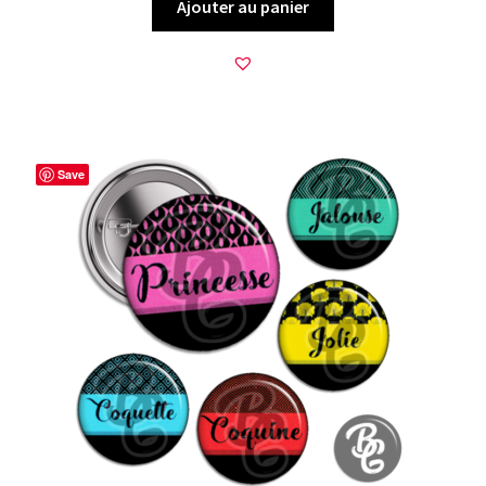
Ajouter au panier
Save