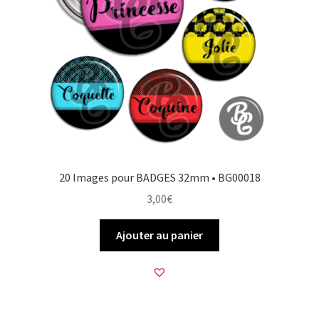
20 Images pour BADGES 32mm • BG00018
3,00
€
Ajouter au panier