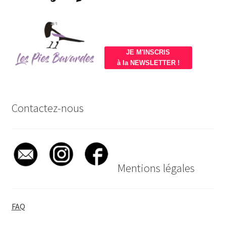
JE M'INSCRIS
à la NEWSLETTER !
Contactez-nous
Mentions légales
FAQ