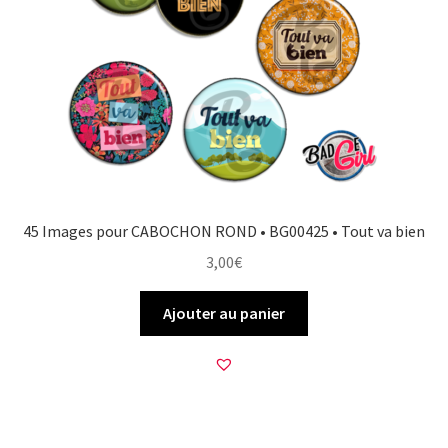
45 Images pour CABOCHON ROND • BG00425 • Tout va bien
3,00
€
Ajouter au panier