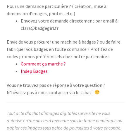
Pour une demande particulière ? ( création, mise à
dimension d’images, photos, etc..)
Envoyez votre demande directement par email à :
clara@badgegirl.fr
Envie de vous procurer une machine à badges ? ou de faire
fabriquer vos badges en toute confiance ? Profitez de
codes promos préférentiels chez notre partenaire :
Comment ça marche ?
Indep Badges
Vous ne trouvez pas de réponse à votre question ?
N’hésitez pas à nous contacter via le tchat !
Tout acte d’achat d’images digitales sur le site ne vous
autorise en aucun cas à revendre sous la forme numérique ou
papier ces images sous peine de poursuites à votre encontre.