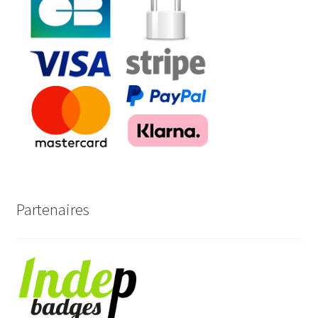
Partenaires