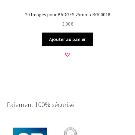
20 Images pour BADGES 25mm • BG00018
3,00
€
Ajouter au panier
Paiement 100% sécurisé