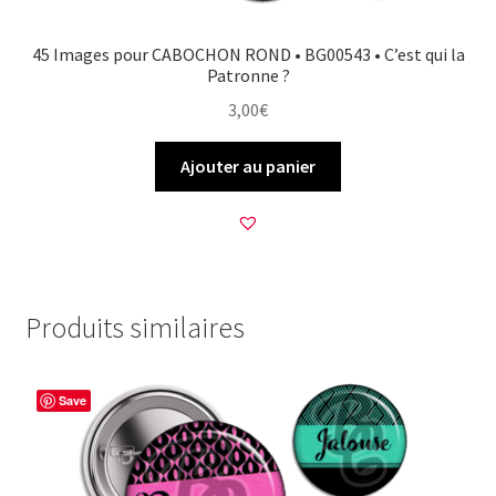
45 Images pour CABOCHON ROND • BG00543 • C’est qui la
Patronne ?
3,00
€
Ajouter au panier
Produits similaires
Save