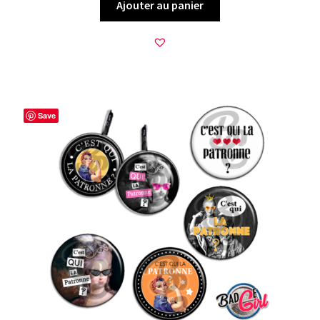
Ajouter au panier
Save