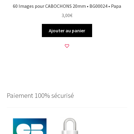
60 Images pour CABOCHONS 20mm • BG00024 • Papa
3,00
€
Ajouter au panier
Paiement 100% sécurisé