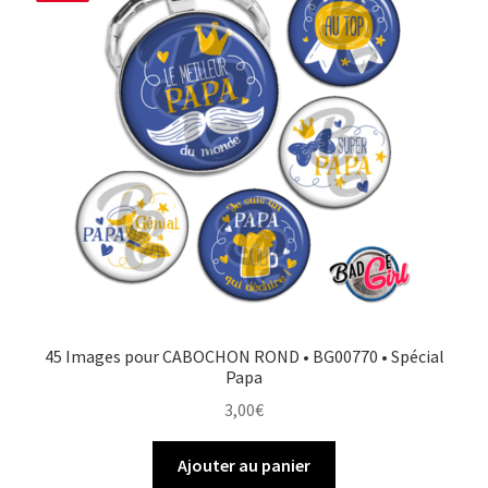
45 Images pour CABOCHON ROND • BG00770 • Spécial
Papa
3,00
€
Ajouter au panier