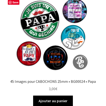
Save
45 Images pour CABOCHONS 25mm • BG00024 • Papa
3,00
€
Ajouter au panier