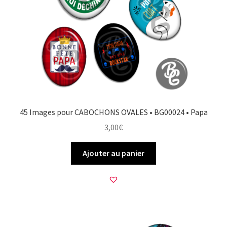
45 Images pour CABOCHONS OVALES • BG00024 • Papa
3,00
€
Ajouter au panier