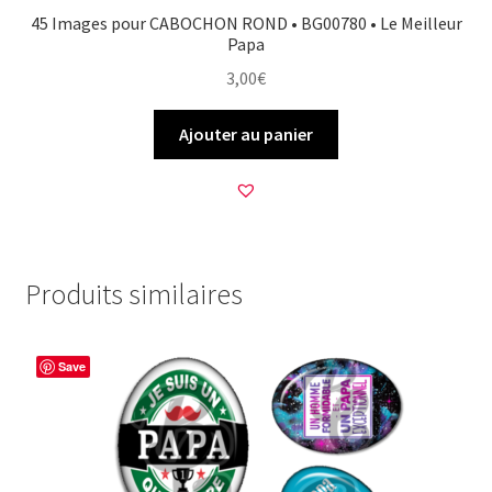
45 Images pour CABOCHON ROND • BG00780 • Le Meilleur
Papa
3,00
€
Ajouter au panier
Produits similaires
Save