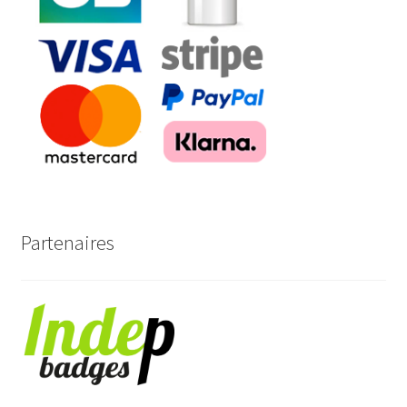
Partenaires