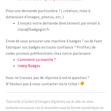
Pour une demande particulière ? ( création, mise à
dimension d’images, photos, etc..)
Envoyez votre demande directement par email à :
clara@badgegirl.fr
Envie de vous procurer une machine à badges ? ou de faire
fabriquer vos badges en toute confiance ? Profitez de
codes promos préférentiels chez notre partenaire :
Comment ça marche ?
Indep Badges
Vous ne trouvez pas de réponse à votre question ?
N’hésitez pas à nous contacter via le tchat !
Tout acte d’achat d’images digitales sur le site ne vous
autorise en aucun cas à revendre sous la forme numérique ou