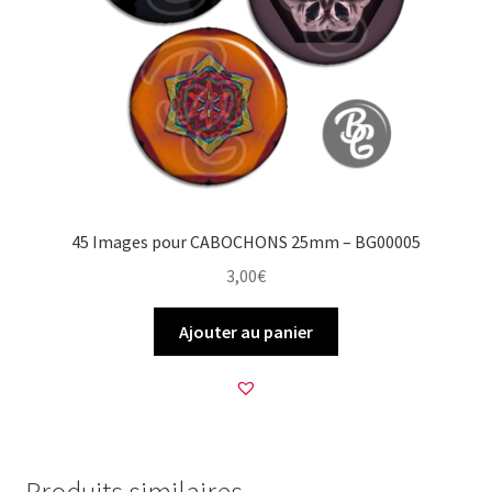
45 Images pour CABOCHONS 25mm – BG00005
3,00
€
Ajouter au panier
Produits similaires