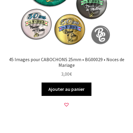
45 Images pour CABOCHONS 25mm • BG00029 • Noces de
Mariage
3,00
€
Ajouter au panier