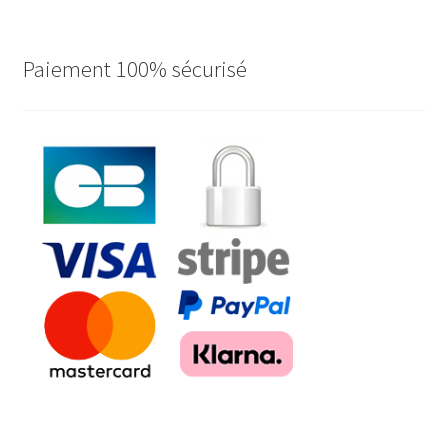
Paiement 100% sécurisé