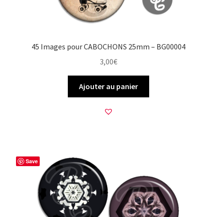
45 Images pour CABOCHONS 25mm – BG00004
3,00
€
Ajouter au panier
Save