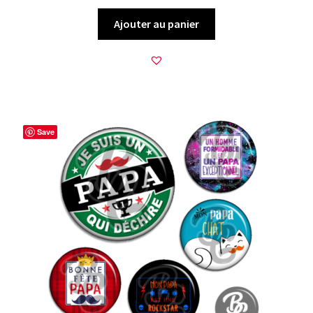
Ajouter au panier
Save