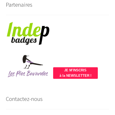
Partenaires
JE M'INSCRIS
à la NEWSLETTER !
Contactez-nous