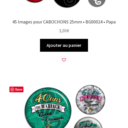
45 Images pour CABOCHONS 25mm • BG00024 • Papa
3,00
€
Ajouter au panier
Save