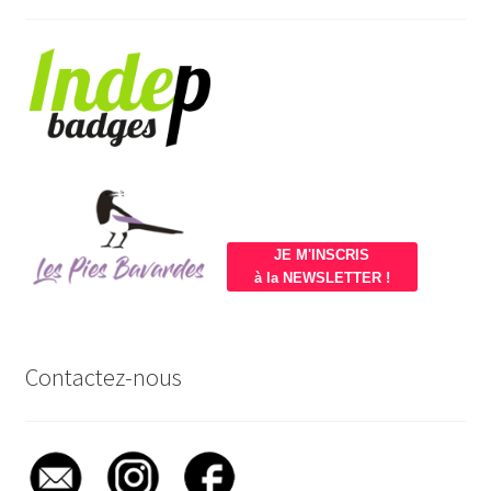
JE M'INSCRIS
à la NEWSLETTER !
Contactez-nous