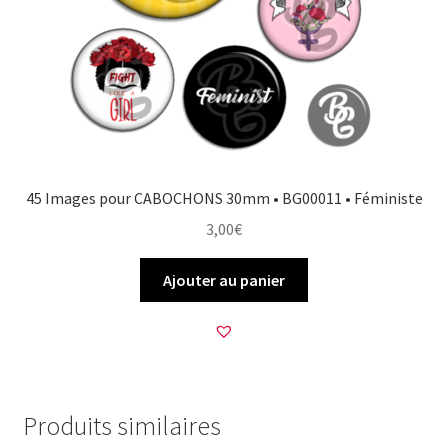
45 Images pour CABOCHONS 30mm • BG00011 • Féministe
3,00
€
Ajouter au panier
Produits similaires