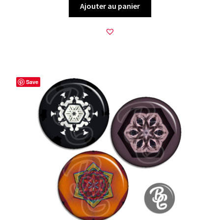
Ajouter au panier
Save