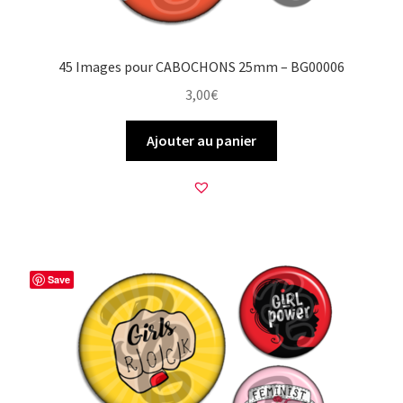
45 Images pour CABOCHONS 25mm – BG00006
3,00
€
Ajouter au panier
Save