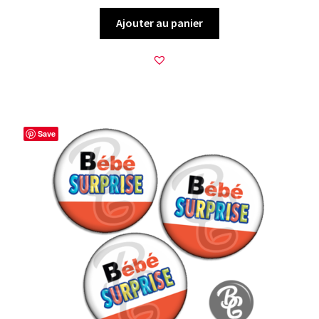
Ajouter au panier
Save