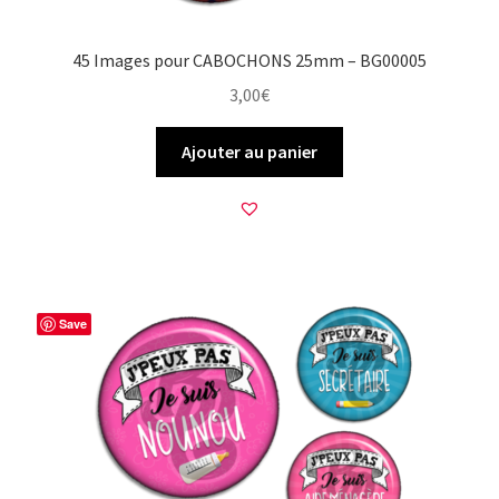
45 Images pour CABOCHONS 25mm – BG00005
3,00
€
Ajouter au panier
Save