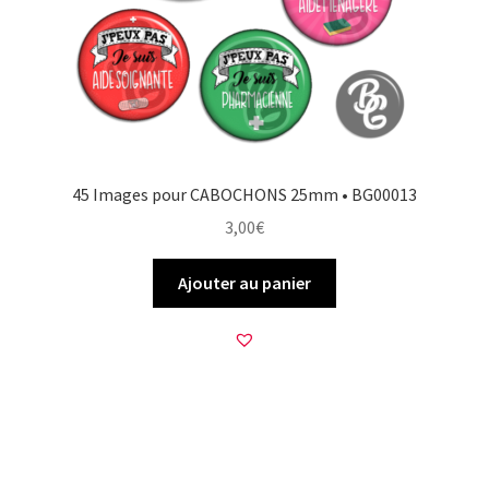
45 Images pour CABOCHONS 25mm • BG00013
3,00
€
Ajouter au panier