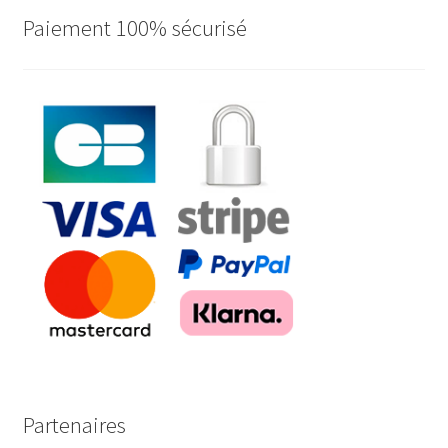
Paiement 100% sécurisé
Partenaires