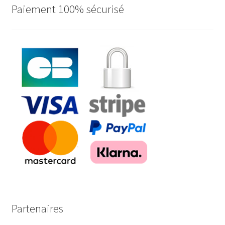
Paiement 100% sécurisé
Partenaires