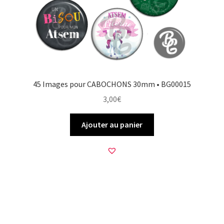
45 Images pour CABOCHONS 30mm • BG00015
3,00
€
Ajouter au panier