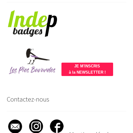
JE M'INSCRIS
à la NEWSLETTER !
Contactez-nous