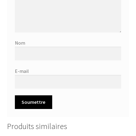
Nom
E-mail
Produits similaires