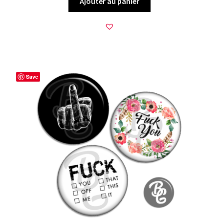
Ajouter au panier
Save