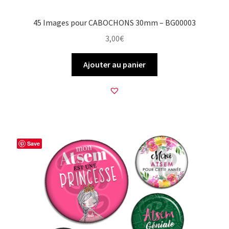
45 Images pour CABOCHONS 30mm – BG00003
3,00
€
Ajouter au panier
Save