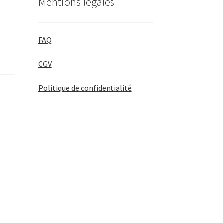
Mentions légales
FAQ
CGV
Politique de confidentialité