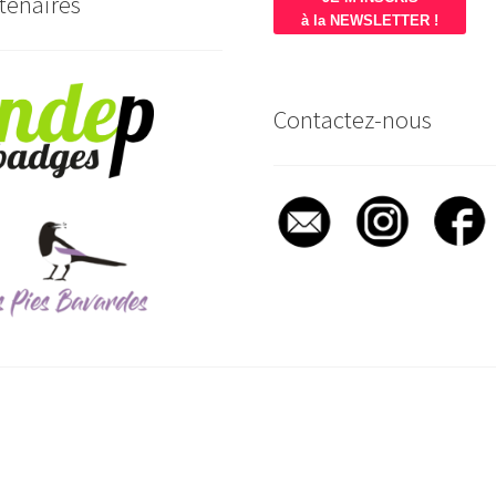
tenaires
à la NEWSLETTER !
Contactez-nous