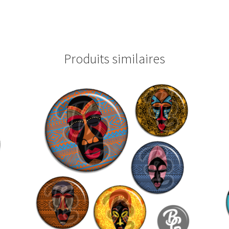
Produits similaires