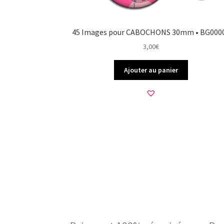
45 Images pour CABOCHONS 30mm • BG000
3,00
€
Ajouter au panier