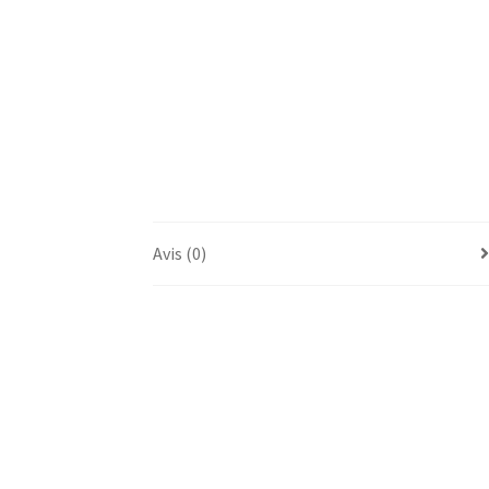
Avis (0)