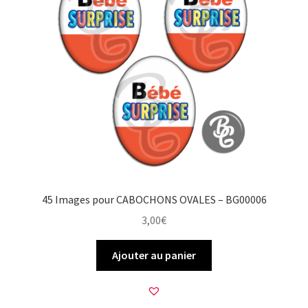
45 Images pour CABOCHONS OVALES – BG00006
3,00
€
Ajouter au panier