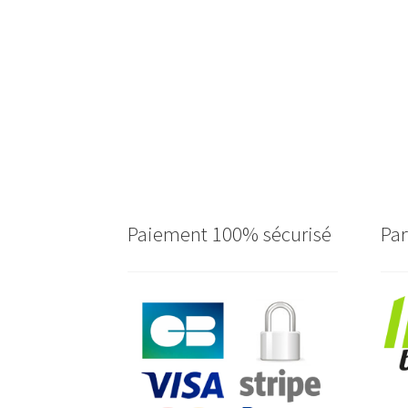
Paiement 100% sécurisé
Par