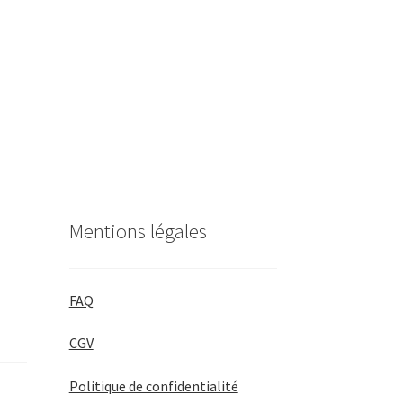
Mentions légales
FAQ
CGV
Politique de confidentialité