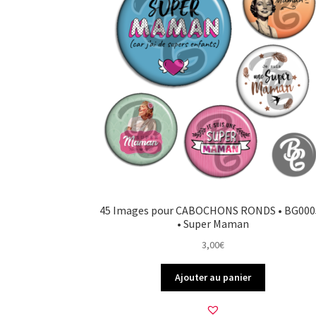
45 Images pour CABOCHONS RONDS • BG000
• Super Maman
3,00
€
Ajouter au panier